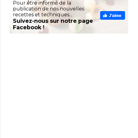
Pour être informé de la
publication de nos nouvelles
recettes et techniques...
Suivez-nous sur notre page
Facebook !