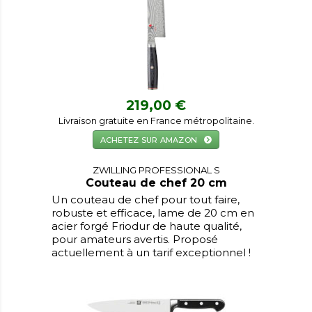
219,00 €
Livraison gratuite en France métropolitaine.
ACHETEZ SUR AMAZON
ZWILLING PROFESSIONAL S
Couteau de chef 20 cm
Un couteau de chef pour tout faire,
robuste et efficace, lame de 20 cm en
acier forgé Friodur de haute qualité,
pour amateurs avertis. Proposé
actuellement à un tarif exceptionnel !