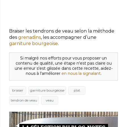
Braiser les tendrons de veau selon la méthode
des
grenadins
, les accompagner d’une
garniture bourgeoise
.
Si malgré nos efforts pour vous proposer un
contenu de qualité, une étape n'est pas claire ou
une erreur s'est glissée dans cette recette, aidez-
nous à l'améliorer
en nous la signalant
.
braiser
garniture bourgeoise
plat
tendron de veau
veau