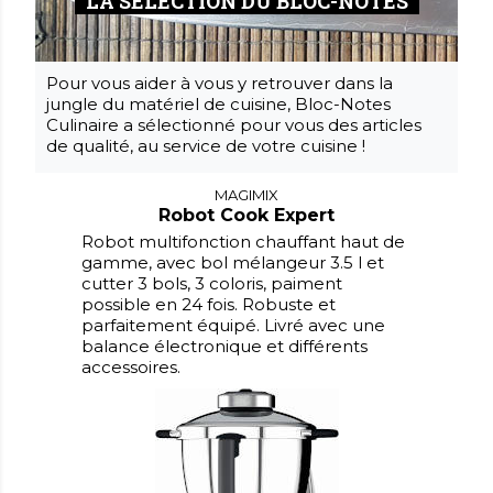
LA SÉLECTION DU BLOC-NOTES
Pour vous aider à vous y retrouver dans la
jungle du matériel de cuisine, Bloc-Notes
Culinaire a sélectionné pour vous des articles
de qualité, au service de votre cuisine !
MAGIMIX
Robot Cook Expert
Robot multifonction chauffant haut de
gamme, avec bol mélangeur 3.5 l et
cutter 3 bols, 3 coloris, paiment
possible en 24 fois. Robuste et
parfaitement équipé. Livré avec une
balance électronique et différents
accessoires.