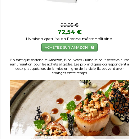
99,95 €
72,54 €
Livraison gratuite en France métropolitaine.
ACHETEZ SUR AMAZON
En tant que partenaire Amazon, Bloc-Notes Culinaire peut percevoir une
rémunération pour les achats éligibles. Les prix indiqués correspondent à
ceux pratiqués lors de la mise en ligne de l'article, ils peuvent avoir
changés entre temps.