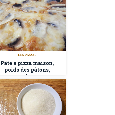
LES PIZZAS
Pâte à pizza maison,
poids des pâtons,
garnitures