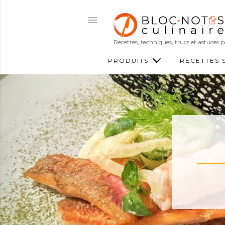
Recettes, techniques, trucs et astuces
PRODUITS
RECETTES 