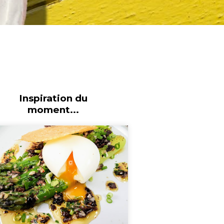
Inspiration du
moment...