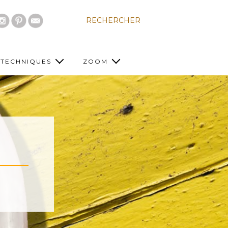
RECHERCHER
TECHNIQUES
ZOOM