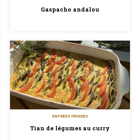
Gaspacho andalou
ENTRÉES FROIDES
Tian de légumes au curry