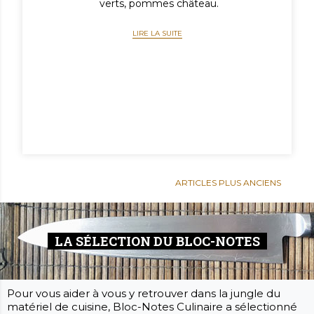
verts, pommes château.
LIRE LA SUITE
ARTICLES PLUS ANCIENS
LA SÉLECTION DU BLOC-NOTES
Pour vous aider à vous y retrouver dans la jungle du
matériel de cuisine, Bloc-Notes Culinaire a sélectionné