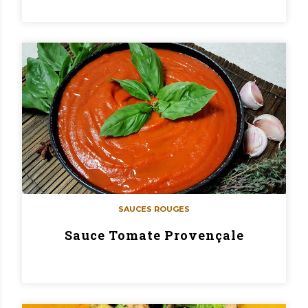
SAUCES ROUGES
Sauce Tomate Provençale