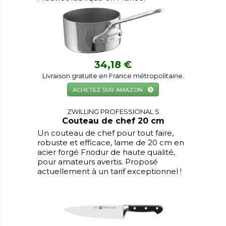
34,18 €
Livraison gratuite en France métropolitaine.
ACHETEZ SUR AMAZON
ZWILLING PROFESSIONAL S
Couteau de chef 20 cm
Un couteau de chef pour tout faire,
robuste et efficace, lame de 20 cm en
acier forgé Friodur de haute qualité,
pour amateurs avertis. Proposé
actuellement à un tarif exceptionnel !