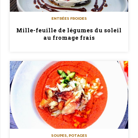
ENTRÉES FROIDES
Mille-feuille de légumes du soleil
au fromage frais
SOUPES, POTAGES