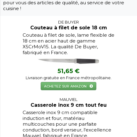
pour vous des articles de qualité, au service de votre
cuisine !
DE BUYER
Couteau à filet de sole 18 cm
Couteau à filet de sole, lame flexible de
18 cm en acier haut de gamme
X5CrMoV15. La qualité De Buyer,
fabriqué en France.
51,65 €
Livraison gratuite en France métropolitaine.
ACHETEZ SUR AMAZON
MAUVIEL
Casserole inox 9 cm tout feu
Casserole inox 9 cm compatible
induction et four, matériau
multicouches pour une parfaite
conduction, bord verseur, l'excellence
Mauviel, fabriqué en France.