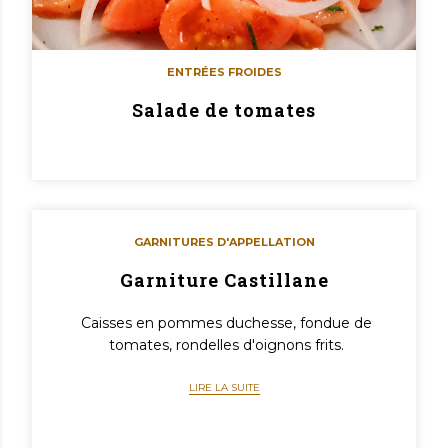
ENTRÉES FROIDES
Salade de tomates
GARNITURES D'APPELLATION
Garniture Castillane
Caisses en pommes duchesse, fondue de
tomates, rondelles d'oignons frits.
LIRE LA SUITE