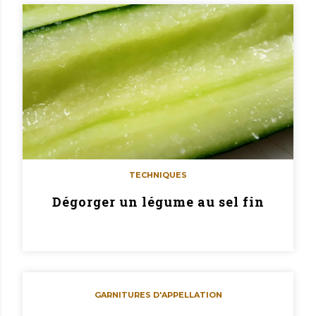
TECHNIQUES
Dégorger un légume au sel fin
GARNITURES D'APPELLATION