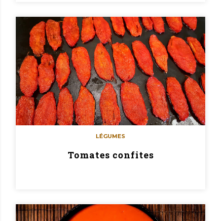
LÉGUMES
Tomates confites