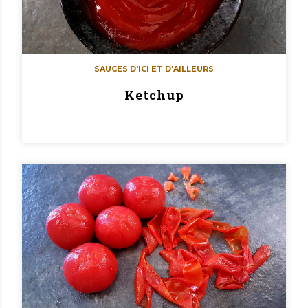
SAUCES D'ICI ET D'AILLEURS
Ketchup