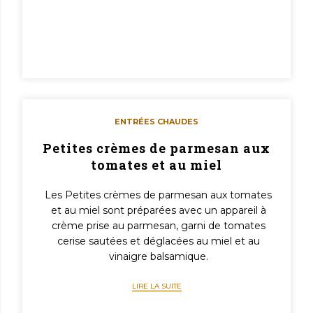
ENTRÉES CHAUDES
Petites crèmes de parmesan aux
tomates et au miel
Les Petites crèmes de parmesan aux tomates
et au miel sont préparées avec un appareil à
crème prise au parmesan, garni de tomates
cerise sautées et déglacées au miel et au
vinaigre balsamique.
LIRE LA SUITE