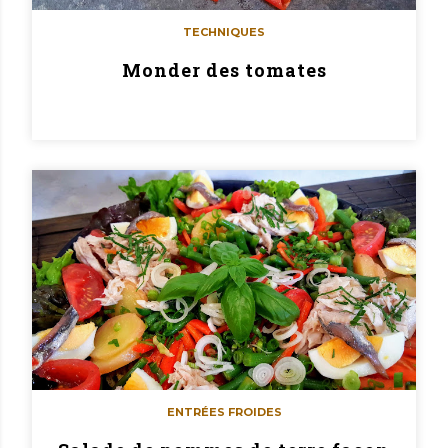
TECHNIQUES
Monder des tomates
ENTRÉES FROIDES