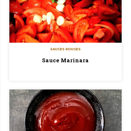
SAUCES ROUGES
Sauce Marinara