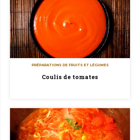
PRÉPARATIONS DE FRUITS ET LÉGUMES
Coulis de tomates