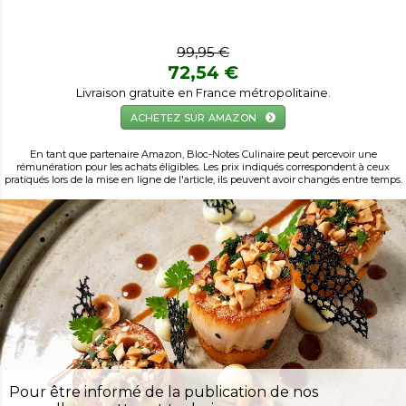
99,95 €
72,54 €
Livraison gratuite en France métropolitaine.
ACHETEZ SUR AMAZON
En tant que partenaire Amazon, Bloc-Notes Culinaire peut percevoir une
rémunération pour les achats éligibles. Les prix indiqués correspondent à ceux
pratiqués lors de la mise en ligne de l'article, ils peuvent avoir changés entre temps.
Pour être informé de la publication de nos