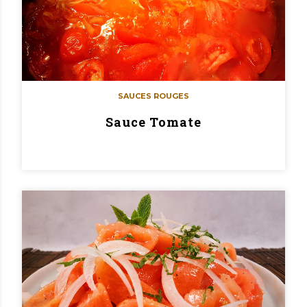
SAUCES ROUGES
Sauce Tomate