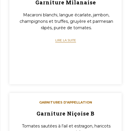
Garniture Milanaise
Macaroni blanchi, langue écarlate, jambon,
champignons et truffes, gruyère et parmesan
râpés, purée de tomates.
LIRE LA SUITE
GARNITURES D'APPELLATION
Garniture Niçoise B
Tomates sautées à l'ail et estragon, haricots