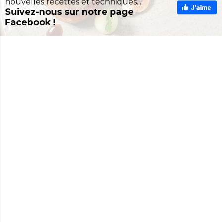
nouvelles recettes et techniques...
Suivez-nous sur notre page
Facebook !