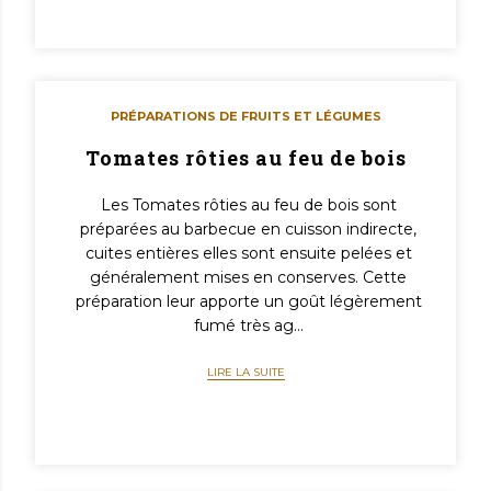
PRÉPARATIONS DE FRUITS ET LÉGUMES
Tomates rôties au feu de bois
Les Tomates rôties au feu de bois sont
préparées au barbecue en cuisson indirecte,
cuites entières elles sont ensuite pelées et
généralement mises en conserves. Cette
préparation leur apporte un goût légèrement
fumé très ag...
LIRE LA SUITE