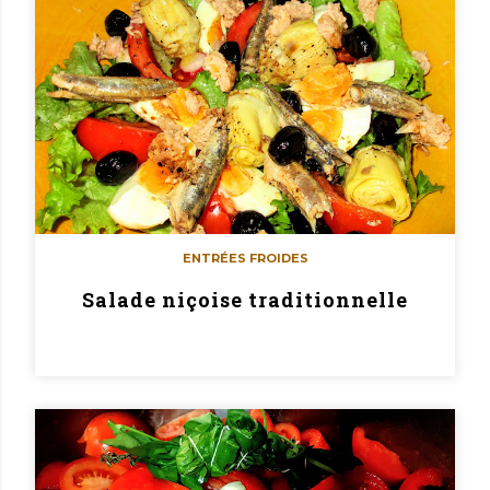
ENTRÉES FROIDES
Salade niçoise traditionnelle