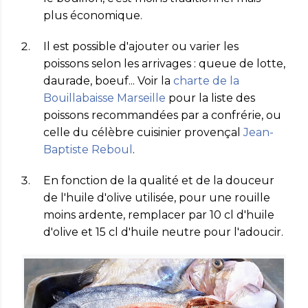
plus économique.
Il est possible d'ajouter ou varier les
poissons selon les arrivages : queue de lotte,
daurade, boeuf... Voir la
charte de la
Bouillabaisse Marseille
pour la liste des
poissons recommandées par a confrérie, ou
celle du célèbre cuisinier provençal
Jean-
Baptiste Reboul
.
En fonction de la qualité et de la douceur
de l'huile d'olive utilisée, pour une rouille
moins ardente, remplacer par 10 cl d'huile
d'olive et 15 cl d'huile neutre pour l'adoucir.