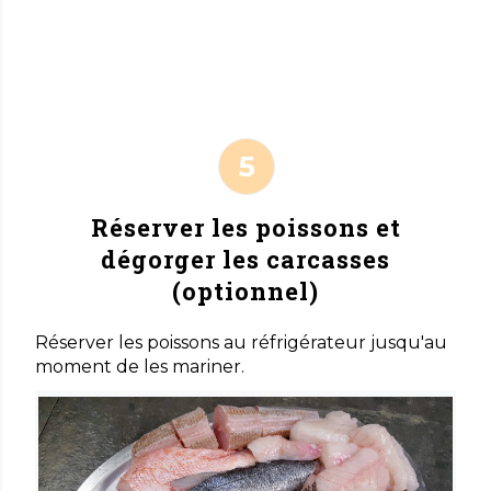
Réserver les poissons et
dégorger les carcasses
(optionnel)
Réserver les poissons au réfrigérateur jusqu'au
moment de les mariner.