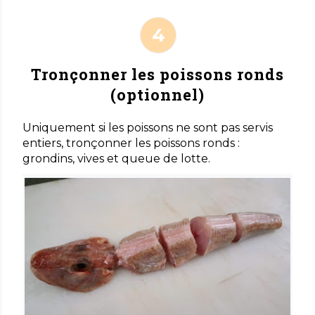
Tronçonner les poissons ronds
(optionnel)
Uniquement si les poissons ne sont pas servis
entiers, tronçonner les poissons ronds :
grondins, vives et queue de lotte.