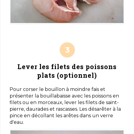
Lever les filets des poissons
plats (optionnel)
Pour corser le bouillon à moindre fais et
présenter la bouillabaisse avec les poissons en
filets ou en morceaux, lever les filets de saint-
pierre, daurades et rascasses. Les désarêter à la
pince en décollant les arêtes dans un verre
d'eau.