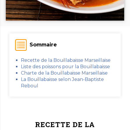
Sommaire
Recette de la Bouillabaisse Marseillaise
Liste des poissons pour la Bouillabaisse
Charte de la Bouillabaisse Marseillaise
La Bouillabaisse selon Jean-Baptiste
Reboul
RECETTE DE LA