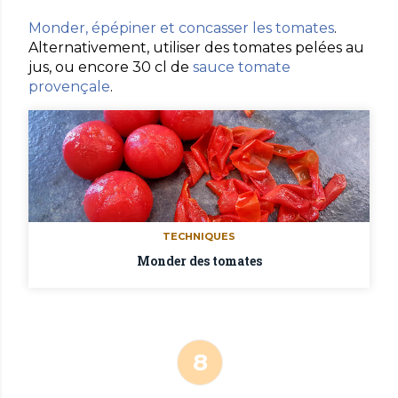
Monder, épépiner et concasser les tomates
.
Alternativement, utiliser des tomates pelées au
jus, ou encore 30 cl de
sauce tomate
provençale
.
TECHNIQUES
Monder des tomates