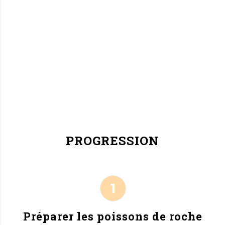
PROGRESSION
Préparer les poissons de roche