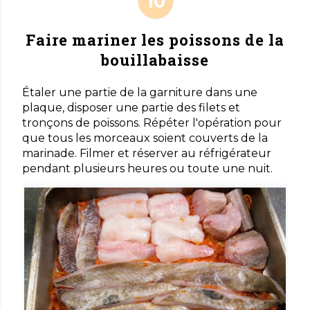
Faire mariner les poissons de la
bouillabaisse
Étaler une partie de la garniture dans une
plaque, disposer une partie des filets et
tronçons de poissons. Répéter l'opération pour
que tous les morceaux soient couverts de la
marinade. Filmer et réserver au réfrigérateur
pendant plusieurs heures ou toute une nuit.