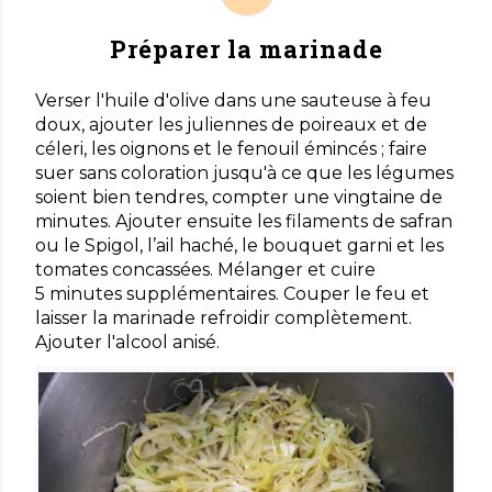
Préparer la marinade
Verser l'huile d'olive dans une sauteuse à feu
doux, ajouter les juliennes de poireaux et de
céleri, les oignons et le fenouil émincés ; faire
suer sans coloration jusqu'à ce que les légumes
soient bien tendres, compter une vingtaine de
minutes. Ajouter ensuite les filaments de safran
ou le Spigol, l’ail haché, le bouquet garni et les
tomates concassées. Mélanger et cuire
5 minutes supplémentaires. Couper le feu et
laisser la marinade refroidir complètement.
Ajouter l'alcool anisé.