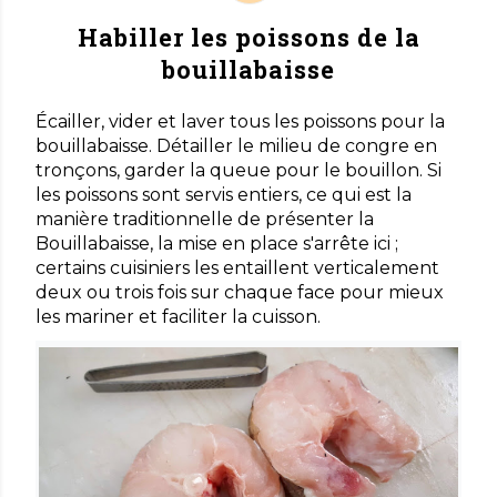
Habiller les poissons de la
bouillabaisse
Écailler, vider et laver tous les poissons pour la
bouillabaisse. Détailler le milieu de congre en
tronçons, garder la queue pour le bouillon. Si
les poissons sont servis entiers, ce qui est la
manière traditionnelle de présenter la
Bouillabaisse, la mise en place s'arrête ici ;
certains cuisiniers les entaillent verticalement
deux ou trois fois sur chaque face pour mieux
les mariner et faciliter la cuisson.