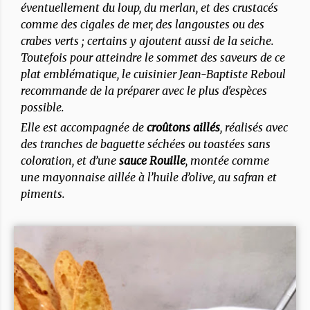
éventuellement du loup, du merlan, et des crustacés
comme des cigales de mer, des langoustes ou des
crabes verts ; certains y ajoutent aussi de la seiche.
Toutefois pour atteindre le sommet des saveurs de ce
plat emblématique, le cuisinier Jean-Baptiste Reboul
recommande de la préparer avec le plus d'espèces
possible.
Elle est accompagnée de
croûtons aillés
, réalisés avec
des tranches de baguette séchées ou toastées sans
coloration, et d’une
sauce Rouille
, montée comme
une mayonnaise aillée à l’huile d’olive, au safran et
piments.