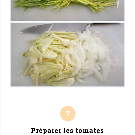
Préparer les tomates