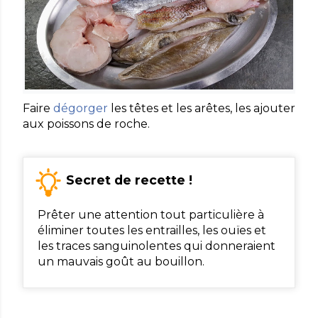
Faire
dégorger
les têtes et les arêtes, les ajouter
aux poissons de roche.
Secret de recette !
Prêter une attention tout particulière à
éliminer toutes les entrailles, les ouïes et
les traces sanguinolentes qui donneraient
un mauvais goût au bouillon.