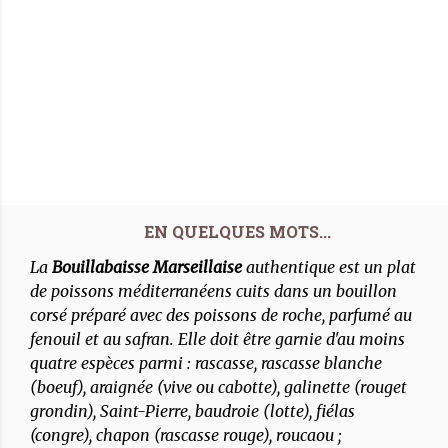
La
Bouillabaisse Marseillaise
authentique est un plat
de poissons méditerranéens cuits dans un bouillon
corsé préparé avec des poissons de roche, parfumé au
fenouil et au safran. Elle doit être garnie d'au moins
quatre espèces parmi : rascasse, rascasse blanche
(boeuf), araignée (vive ou cabotte), galinette (rouget
grondin), Saint-Pierre, baudroie (lotte), fiélas
(congre), chapon (rascasse rouge), roucaou ;