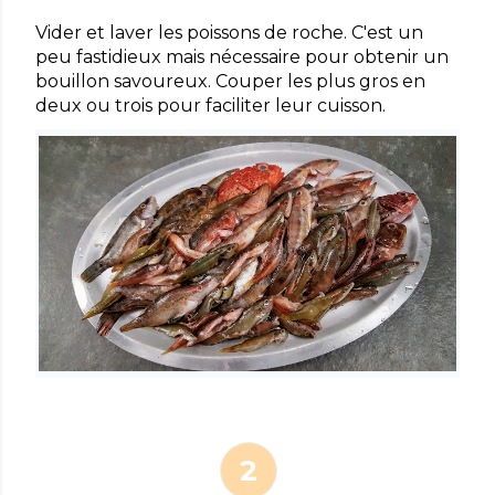
Vider et laver les poissons de roche. C'est un
peu fastidieux mais nécessaire pour obtenir un
bouillon savoureux. Couper les plus gros en
deux ou trois pour faciliter leur cuisson.