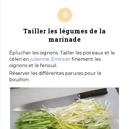
Tailler les légumes de la
marinade
Éplucher les oignons. Tailler les poireaux et le
céleri en
julienne
.
Émincer
finement les
oignons et le fenouil.
Réserver les différentes parures pour le
bouillon.