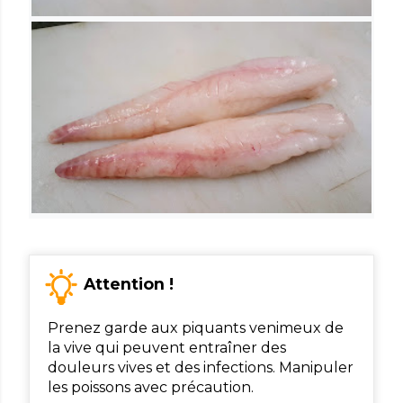
Attention !
Prenez garde aux piquants venimeux de
la vive qui peuvent entraîner des
douleurs vives et des infections. Manipuler
les poissons avec précaution.