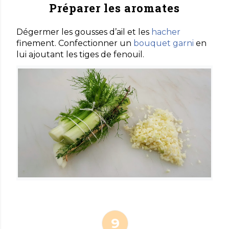
Préparer les aromates
Dégermer les gousses d’ail et les
hacher
finement. Confectionner un
bouquet garni
en
lui ajoutant les tiges de fenouil.