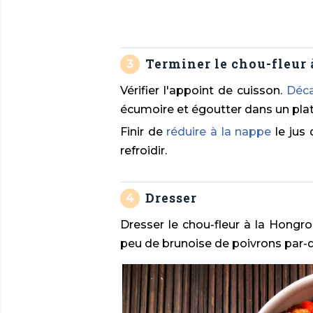
Terminer le chou-fleur 
Vérifier l'appoint de cuisson.
Déca
écumoire et égoutter dans un plat
Finir de
réduire à la nappe
le jus 
refroidir.
Dresser
Dresser le chou-fleur à la Hongro
peu de brunoise de poivrons par-