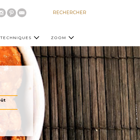
RECHERCHER
TECHNIQUES
ZOOM
ût