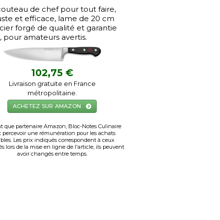
outeau de chef pour tout faire,
ste et efficace, lame de 20 cm
cier forgé de qualité et garantie
e, pour amateurs avertis.
102,75 €
Livraison gratuite en France
métropolitaine.
ACHETEZ SUR AMAZON
t que partenaire Amazon, Bloc-Notes Culinaire
 percevoir une rémunération pour les achats
ibles. Les prix indiqués correspondent à ceux
s lors de la mise en ligne de l'article, ils peuvent
avoir changés entre temps.