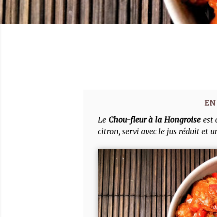
Le
Chou-fleur à la Hongroise
est 
citron, servi avec le jus réduit et