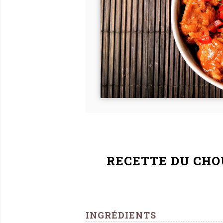
RECETTE DU
CHO
INGRÉDIENTS