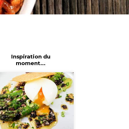
Inspiration du
moment...