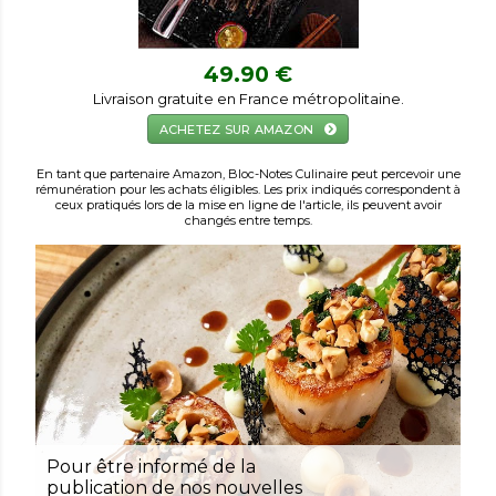
49.90 €
Livraison gratuite en France métropolitaine.
ACHETEZ SUR AMAZON
En tant que partenaire Amazon, Bloc-Notes Culinaire peut percevoir une
rémunération pour les achats éligibles. Les prix indiqués correspondent à
ceux pratiqués lors de la mise en ligne de l'article, ils peuvent avoir
changés entre temps.
Pour être informé de la
publication de nos nouvelles