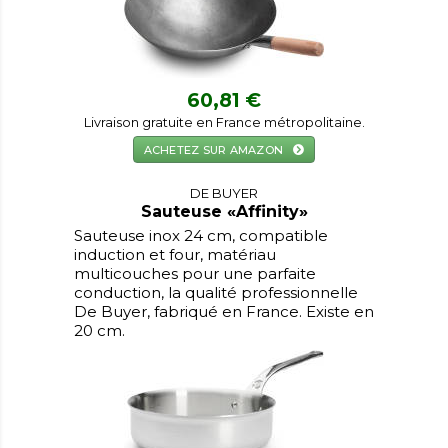
60,81 €
Livraison gratuite en France métropolitaine.
ACHETEZ SUR AMAZON
DE BUYER
Sauteuse «Affinity»
Sauteuse inox 24 cm, compatible
induction et four, matériau
multicouches pour une parfaite
conduction, la qualité professionnelle
De Buyer, fabriqué en France. Existe en
20 cm.