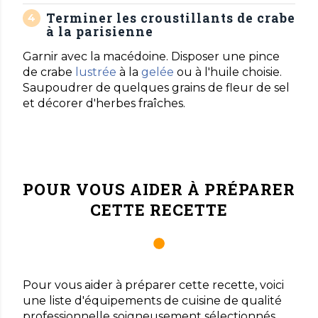
Terminer les croustillants de crabe
à la parisienne
Garnir avec la macédoine. Disposer une pince
de crabe
lustrée
à la
gelée
ou à l'huile choisie.
Saupoudrer de quelques grains de fleur de sel
et décorer d'herbes fraîches.
POUR VOUS AIDER À PRÉPARER
CETTE RECETTE
Pour vous aider à préparer cette recette, voici
une liste d'équipements de cuisine de qualité
professionnelle soigneusement sélectionnés.