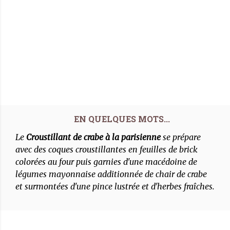
Le
Croustillant de crabe à la parisienne
se prépare
avec des coques croustillantes en feuilles de brick
colorées au four puis garnies d'une macédoine de
légumes mayonnaise additionnée de chair de crabe
et surmontées d'une pince lustrée et d'herbes fraîches.