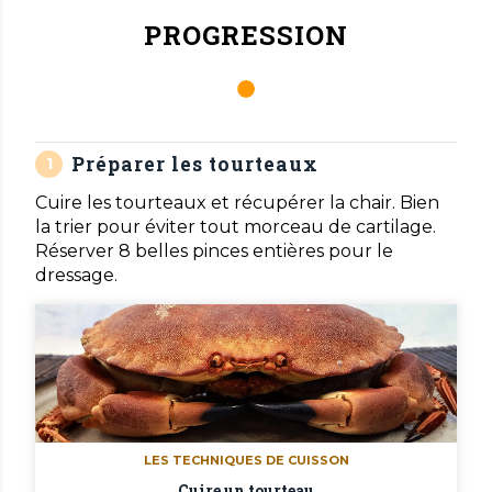
PROGRESSION
Préparer les tourteaux
Cuire les tourteaux et récupérer la chair. Bien
la trier pour éviter tout morceau de cartilage.
Réserver 8 belles pinces entières pour le
dressage.
LES TECHNIQUES DE CUISSON
Cuire un tourteau