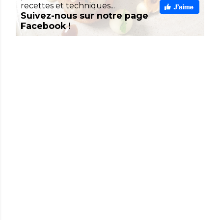
recettes et techniques...
Suivez-nous sur notre page
Facebook !