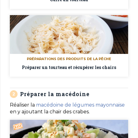
PRÉPARATIONS DES PRODUITS DE LA PÊCHE
Préparer un tourteau et récupérer les chairs
Préparer la macédoine
Réaliser la
macédoine de légumes mayonnaise
en y ajoutant la chair des crabes.