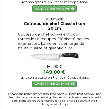
Livraison gratuite en France métropolitaine.
ACHETEZ SUR AMAZON
WÜSTHOF
Couteau de chef Classic Ikon
20 cm
Couteau de chef polyvalent pour
toutes les découpes. Plébiscité par les
internautes. Lame en acier forgé de
haute qualité et garantie à vie.
164,90 €
149,00 €
Livraison gratuite en France métropolitaine.
ACHETEZ SUR AMAZON
En tant que partenaire Amazon, Bloc-Notes Culinaire peut percevoir une
rémunération pour les achats éligibles. Les prix indiqués correspondent à
ceux pratiqués lors de la mise en ligne de l'article, ils peuvent avoir
changés entre temps.