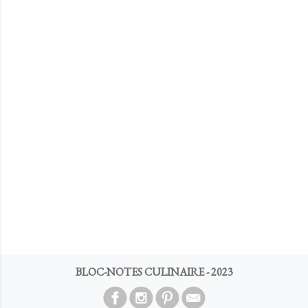
BLOC-NOTES CULINAIRE - 2023