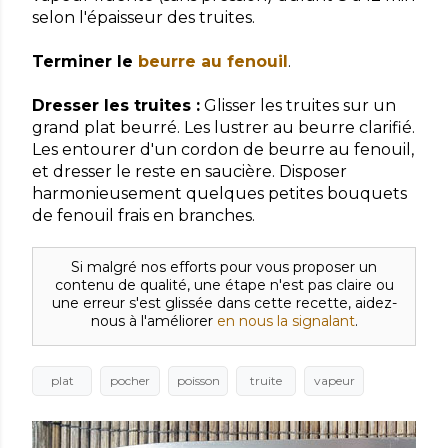
selon l'épaisseur des truites.
Terminer le
beurre au fenouil
.
Dresser les truites :
Glisser les truites sur un
grand plat beurré. Les lustrer au beurre clarifié.
Les entourer d'un cordon de beurre au fenouil,
et dresser le reste en saucière. Disposer
harmonieusement quelques petites bouquets
de fenouil frais en branches.
Si malgré nos efforts pour vous proposer un
contenu de qualité, une étape n'est pas claire ou
une erreur s'est glissée dans cette recette, aidez-
nous à l'améliorer
en nous la signalant
.
plat
pocher
poisson
truite
vapeur