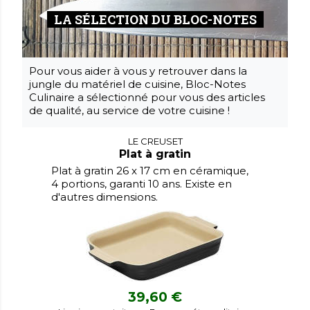
LA SÉLECTION DU BLOC-NOTES
Pour vous aider à vous y retrouver dans la
jungle du matériel de cuisine, Bloc-Notes
Culinaire a sélectionné pour vous des articles
de qualité, au service de votre cuisine !
LE CREUSET
Plat à gratin
Plat à gratin 26 x 17 cm en céramique,
4 portions, garanti 10 ans. Existe en
d'autres dimensions.
39,60 €