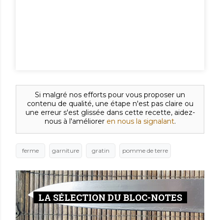
Si malgré nos efforts pour vous proposer un
contenu de qualité, une étape n'est pas claire ou
une erreur s'est glissée dans cette recette, aidez-
nous à l'améliorer
en nous la signalant
.
ferme
garniture
gratin
pomme de terre
LA SÉLECTION DU BLOC-NOTES