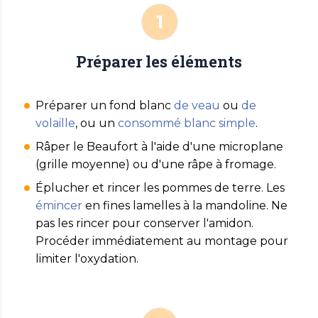
Préparer les éléments
Préparer un fond blanc
de veau
ou
de
volaille
, ou un
consommé blanc simple
.
Râper le Beaufort à l'aide d'une microplane
(grille moyenne) ou d'une râpe à fromage.
Éplucher et rincer les pommes de terre. Les
émincer
en fines lamelles à la mandoline. Ne
pas les rincer pour conserver l'amidon.
Procéder immédiatement au montage pour
limiter l'oxydation.