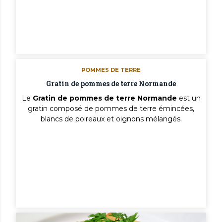
POMMES DE TERRE
Gratin de pommes de terre Normande
Le
Gratin de pommes de terre Normande
est un
gratin composé de pommes de terre émincées,
blancs de poireaux et oignons mélangés.