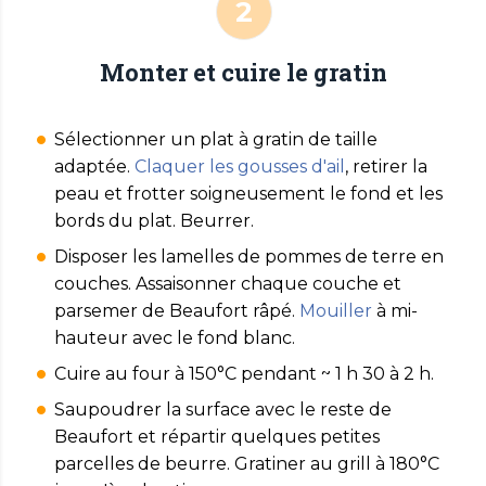
Monter et cuire le gratin
Sélectionner un plat à gratin de taille
adaptée.
Claquer les gousses d'ail
, retirer la
peau et frotter soigneusement le fond et les
bords du plat. Beurrer.
Disposer les lamelles de pommes de terre en
couches. Assaisonner chaque couche et
parsemer de Beaufort râpé.
Mouiller
à mi-
hauteur avec le fond blanc.
Cuire au four à 150°C pendant ~ 1 h 30 à 2 h.
Saupoudrer la surface avec le reste de
Beaufort et répartir quelques petites
parcelles de beurre. Gratiner au grill à 180°C