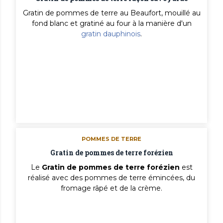
Gratin de pommes de terre au Beaufort, mouillé au
fond blanc et gratiné au four à la manière d'un
gratin dauphinois
.
POMMES DE TERRE
Gratin de pommes de terre forézien
Le
Gratin de pommes de terre forézien
est
réalisé avec des pommes de terre émincées, du
fromage râpé et de la crème.