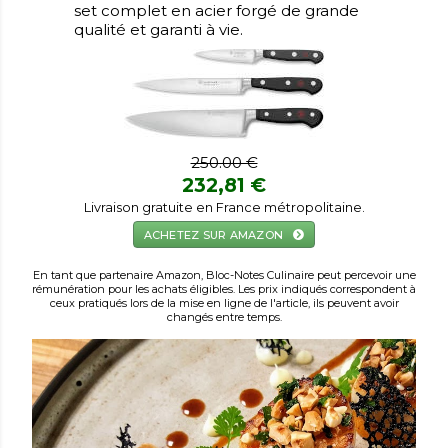
set complet en acier forgé de grande
qualité et garanti à vie.
250.00 €
232,81 €
Livraison gratuite en France métropolitaine.
ACHETEZ SUR AMAZON
En tant que partenaire Amazon, Bloc-Notes Culinaire peut percevoir une
rémunération pour les achats éligibles. Les prix indiqués correspondent à
ceux pratiqués lors de la mise en ligne de l'article, ils peuvent avoir
changés entre temps.