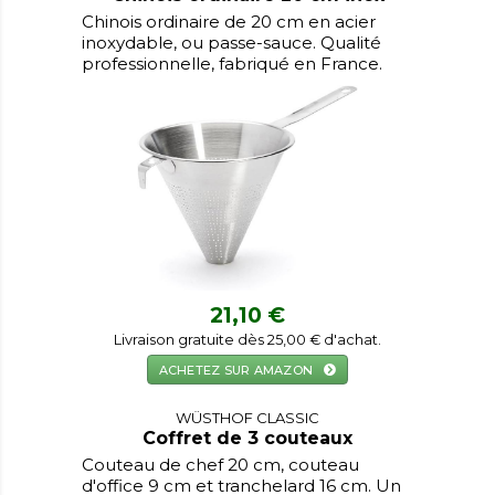
Chinois ordinaire de 20 cm en acier
inoxydable, ou passe-sauce. Qualité
professionnelle, fabriqué en France.
21,10 €
Livraison gratuite dès 25,00 € d'achat.
ACHETEZ SUR AMAZON
WÜSTHOF CLASSIC
Coffret de 3 couteaux
Couteau de chef 20 cm, couteau
d'office 9 cm et tranchelard 16 cm. Un