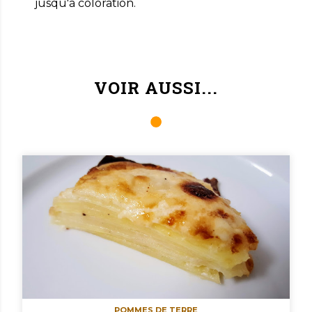
jusqu'à coloration.
VOIR AUSSI...
POMMES DE TERRE