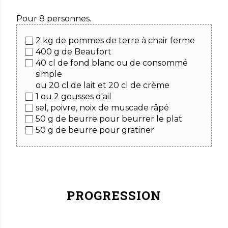
Pour 8 personnes.
2 kg de pommes de terre à chair ferme
400 g de Beaufort
40 cl de fond blanc ou de consommé
simple
ou 20 cl de lait et 20 cl de crème
1 ou 2 gousses d'ail
sel, poivre, noix de muscade râpé
50 g de beurre pour beurrer le plat
50 g de beurre pour gratiner
PROGRESSION