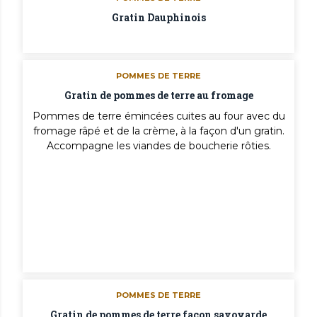
Gratin Dauphinois
POMMES DE TERRE
Gratin de pommes de terre au fromage
Pommes de terre émincées cuites au four avec du
fromage râpé et de la crème, à la façon d'un gratin.
Accompagne les viandes de boucherie rôties.
POMMES DE TERRE
Gratin de pommes de terre façon savoyarde