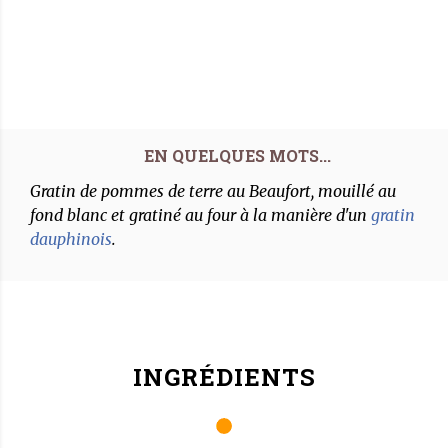
Gratin de pommes de terre au Beaufort, mouillé au
fond blanc et gratiné au four à la manière d'un
gratin
dauphinois
.
INGRÉDIENTS