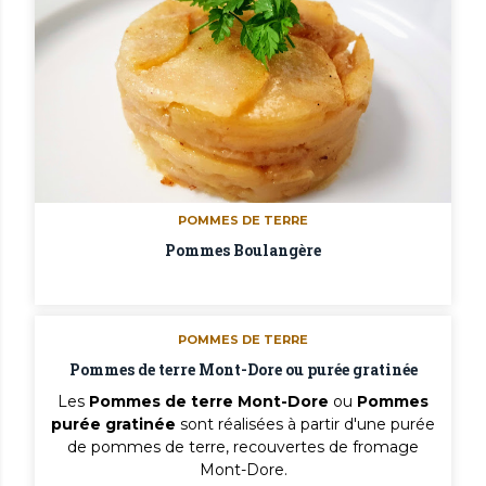
POMMES DE TERRE
Pommes Boulangère
POMMES DE TERRE
Pommes de terre Mont-Dore ou purée gratinée
Les
Pommes de terre Mont-Dore
ou
Pommes
purée gratinée
sont réalisées à partir d'une purée
de pommes de terre, recouvertes de fromage
Mont-Dore.