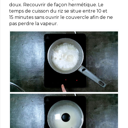
doux. Recouvrir de façon hermétique. Le
temps de cuisson du riz se situe entre 10 et
15 minutes sans ouvrir le couvercle afin de ne
pas perdre la vapeur.