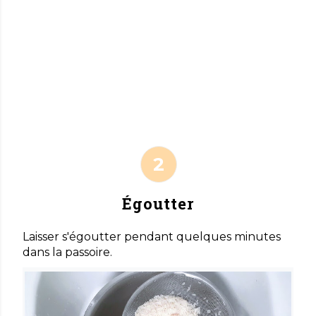
Égoutter
Laisser s'égoutter pendant quelques minutes
dans la passoire.