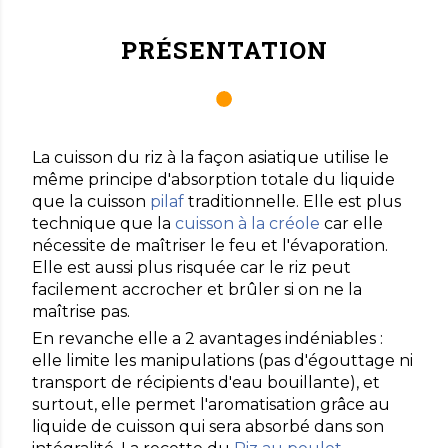
PRÉSENTATION
La cuisson du riz à la façon asiatique utilise le
même principe d'absorption totale du liquide
que la cuisson
pilaf
traditionnelle. Elle est plus
technique que la
cuisson à la créole
car elle
nécessite de maîtriser le feu et l'évaporation.
Elle est aussi plus risquée car le riz peut
facilement accrocher et brûler si on ne la
maîtrise pas.
En revanche elle a 2 avantages indéniables :
elle limite les manipulations (pas d'égouttage ni
transport de récipients d'eau bouillante), et
surtout, elle permet l'aromatisation grâce au
liquide de cuisson qui sera absorbé dans son