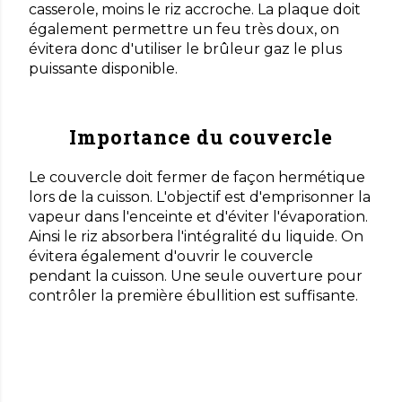
casserole, moins le riz accroche. La plaque doit
également permettre un feu très doux, on
évitera donc d'utiliser le brûleur gaz le plus
puissante disponible.
Importance du couvercle
Le couvercle doit fermer de façon hermétique
lors de la cuisson. L'objectif est d'emprisonner la
vapeur dans l'enceinte et d'éviter l'évaporation.
Ainsi le riz absorbera l'intégralité du liquide. On
évitera également d'ouvrir le couvercle
pendant la cuisson. Une seule ouverture pour
contrôler la première ébullition est suffisante.