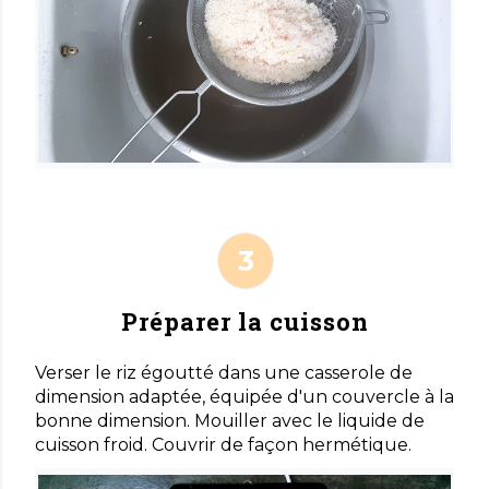
Préparer la cuisson
Verser le riz égoutté dans une casserole de
dimension adaptée, équipée d'un couvercle à la
bonne dimension. Mouiller avec le liquide de
cuisson froid. Couvrir de façon hermétique.