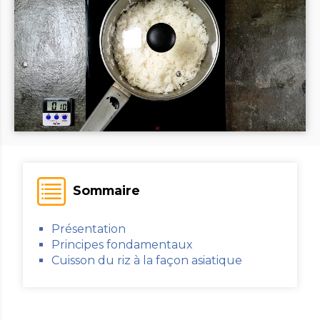
Sommaire
Présentation
Principes fondamentaux
Cuisson du riz à la façon asiatique