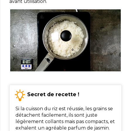
avant utilisation.
Secret de recette !
Si la cuisson du riz est réussie, les grains se
détachent facilement, ils sont juste
légèrement collants mais pas compacts, et
exhalent un agréable parfum de jasmin.