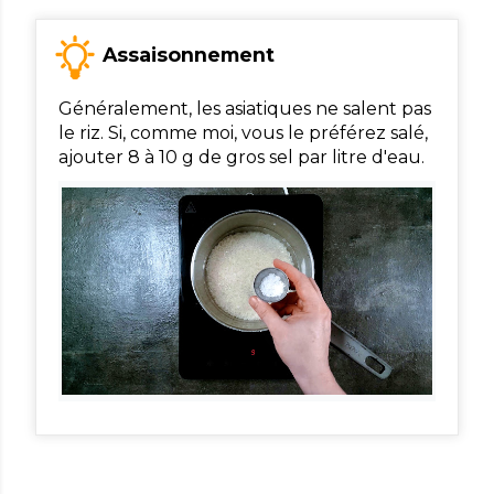
Assaisonnement
Généralement, les asiatiques ne salent pas
le riz. Si, comme moi, vous le préférez salé,
ajouter 8 à 10 g de gros sel par litre d'eau.