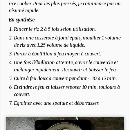
rice cooker. Pour les plus pressés, je commence par un
résumé rapide.
En synthèse
Rincer le riz 2 à 5 fois selon utilisation.
Dans une casserole à fond épais, mouiller 1 volume
de riz avec 1.25 volume de liquide.
Porter à ébullition à feu moyen à couvert.
Une fois l'ébullition atteinte, ouvrir le couvercle et
mélanger rapidement. Recouvrir et baisser le feu.
Cuire à feu doux à couvert pendant ~ 10 à 15 min.
Éteindre le feu et laisser reposer 10 min, toujours à
couvert.
Égrainer avec une spatule et débarrasser.