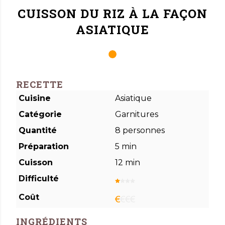
CUISSON DU RIZ À LA FAÇON
ASIATIQUE
RECETTE
Cuisine
Asiatique
Catégorie
Garnitures
Quantité
8
personnes
Préparation
5 min
Cuisson
12 min
Difficulté
Coût
INGRÉDIENTS