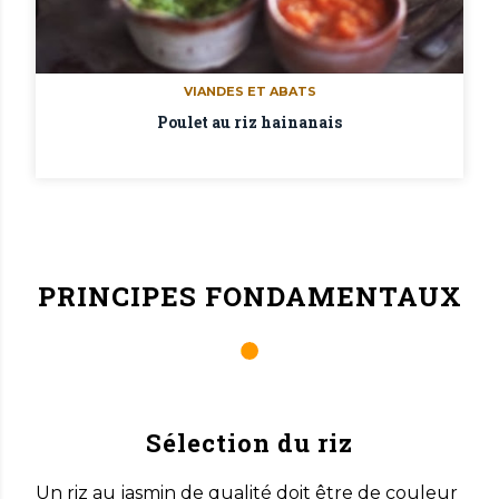
VIANDES ET ABATS
Poulet au riz hainanais
PRINCIPES FONDAMENTAUX
Sélection du riz
Un riz au jasmin de qualité doit être de couleur