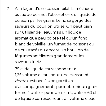
A la façon d'une cuisson pilaf, la méthode
asiatique permet l’absorption du liquide de
cuisson par les grains. Le riz se gorge des
saveurs du bouillon utilisé. On peut bien
sûr utiliser de l'eau, mais un liquide
aromatique peu coloré tel qu'un fond
blanc de volaille, un fumet de poissons ou
de crustacés ou encore un bouillon de
légumes améliorera grandement les
saveurs du riz.
75 cl de liquide correspondent à
1,25 volume d'eau, pour une cuisson
al
dente
destinée à une garniture
d'accompagnement ; pour obtenir un grain
ferme à utiliser pour un riz frit, utiliser 60 cl
de liquide correspondant à 1 volume d'eau.