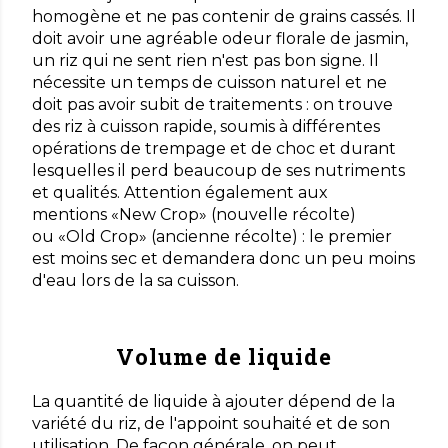
homogène et ne pas contenir de grains cassés. Il
doit avoir une agréable odeur florale de jasmin,
un riz qui ne sent rien n'est pas bon signe. Il
nécessite un temps de cuisson naturel et ne
doit pas avoir subit de traitements : on trouve
des riz à cuisson rapide, soumis à différentes
opérations de trempage et de choc et durant
lesquelles il perd beaucoup de ses nutriments
et qualités. Attention également aux
mentions «New Crop» (nouvelle récolte)
ou «Old Crop» (ancienne récolte) : le premier
est moins sec et demandera donc un peu moins
d'eau lors de la sa cuisson.
Volume de liquide
La quantité de liquide à ajouter dépend de la
variété du riz, de l'appoint souhaité et de son
utilisation. De façon générale, on peut