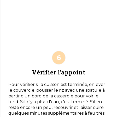
Vérifier l'appoint
Pour vérifier si la cuisson est terminée, enlever
le couvercle, pousser le riz avec une spatule à
partir d'un bord de la casserole pour voir le
fond. S'il n'y a plus d'eau, c'est terminé. S'il en
reste encore un peu, recouvrir et laisser cuire
quelques minutes supplémentaires à feu très