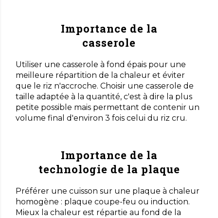
Importance de la
casserole
Utiliser une casserole à fond épais pour une
meilleure répartition de la chaleur et éviter
que le riz n'accroche. Choisir une casserole de
taille adaptée à la quantité, c'est à dire la plus
petite possible mais permettant de contenir un
volume final d'environ 3 fois celui du riz cru.
Importance de la
technologie de la plaque
Préférer une cuisson sur une plaque à chaleur
homogène : plaque coupe-feu ou induction.
Mieux la chaleur est répartie au fond de la