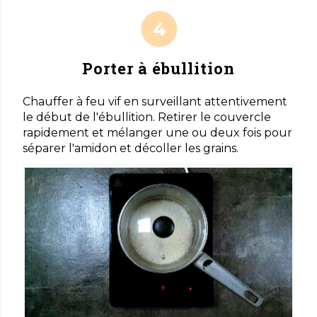
Porter à ébullition
Chauffer à feu vif en surveillant attentivement
le début de l'ébullition. Retirer le couvercle
rapidement et mélanger une ou deux fois pour
séparer l'amidon et décoller les grains.