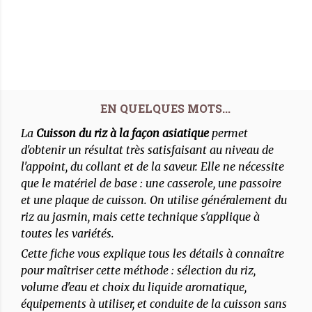
La
Cuisson du riz à la façon asiatique
permet
d'obtenir un résultat très satisfaisant au niveau de
l'appoint, du collant et de la saveur. Elle ne nécessite
que le matériel de base : une casserole, une passoire
et une plaque de cuisson. On utilise généralement du
riz au jasmin, mais cette technique s'applique à
toutes les variétés.
Cette fiche vous explique tous les détails à connaître
pour maîtriser cette méthode : sélection du riz,
volume d'eau et choix du liquide aromatique,
équipements à utiliser, et conduite de la cuisson sans