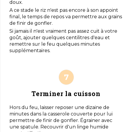
doux.
A ce stade le riz n'est pas encore à son appoint
final, le temps de repos va permettre aux grains
de finir de gonfler.
Si jamais il n'est vraiment pas assez cuit à votre
goût, ajouter quelques centilitres d'eau et
remettre sur le feu quelques minutes
supplémentaires.
Terminer la cuisson
Hors du feu, laisser reposer une dizaine de
minutes dans la casserole couverte pour lui
permettre de finir de gonfler. Égrainer avec
une spatule. Recouvrir d'un linge humide