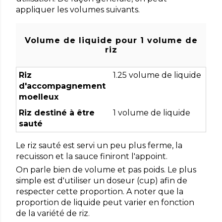
appliquer les volumes suivants.
Volume de liquide pour 1 volume de
riz
Riz
1.25 volume de liquide
d'accompagnement
moelleux
Riz destiné à être
1 volume de liquide
sauté
Le riz sauté est servi un peu plus ferme, la
recuisson et la sauce finiront l'appoint.
On parle bien de volume et pas poids. Le plus
simple est d'utiliser un doseur (cup) afin de
respecter cette proportion. A noter que la
proportion de liquide peut varier en fonction
de la variété de riz.