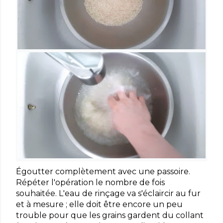
Égoutter complètement avec une passoire.
Répéter l'opération le nombre de fois
souhaitée. L'eau de rinçage va s'éclaircir au fur
et à mesure ; elle doit être encore un peu
trouble pour que les grains gardent du collant