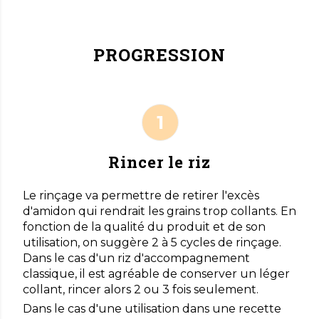
PROGRESSION
Rincer le riz
Le rinçage va permettre de retirer l'excès
d'amidon qui rendrait les grains trop collants. En
fonction de la qualité du produit et de son
utilisation, on suggère 2 à 5 cycles de rinçage.
Dans le cas d'un riz d'accompagnement
classique, il est agréable de conserver un léger
collant, rincer alors 2 ou 3 fois seulement.
Dans le cas d'une utilisation dans une recette