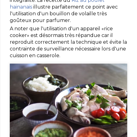
intégralité. La recette du
Riz au poulet
hainanais
illustre parfaitement ce point avec
l'utilisation d'un bouillon de volaille très
goûteux pour parfumer.
A noter que l'utilisation d'un appareil «rice
cooker» est désormais très répandue car il
reproduit correctement la technique et évite la
contrainte de surveillance nécessaire lors d'une
cuisson en casserole.