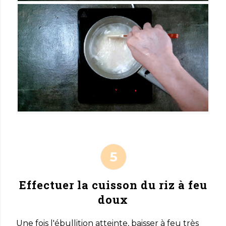
Effectuer la cuisson du riz à feu
doux
Une fois l'ébullition atteinte, baisser à feu très