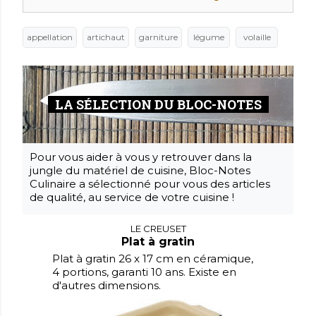
appellation
artichaut
garniture
légume
volaille
LA SÉLECTION DU BLOC-NOTES
Pour vous aider à vous y retrouver dans la
jungle du matériel de cuisine, Bloc-Notes
Culinaire a sélectionné pour vous des articles
de qualité, au service de votre cuisine !
LE CREUSET
Plat à gratin
Plat à gratin 26 x 17 cm en céramique,
4 portions, garanti 10 ans. Existe en
d'autres dimensions.