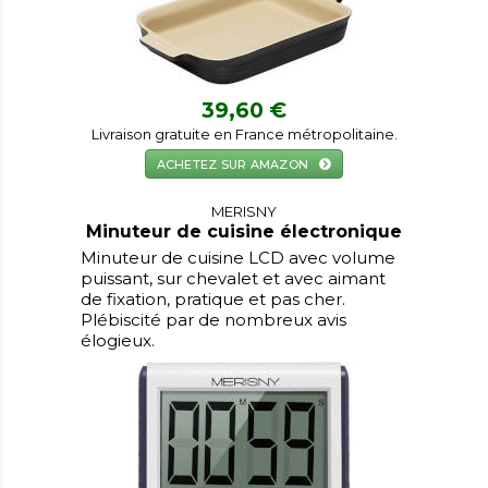
39,60 €
Livraison gratuite en France métropolitaine.
ACHETEZ SUR AMAZON
MERISNY
Minuteur de cuisine électronique
Minuteur de cuisine LCD avec volume
puissant, sur chevalet et avec aimant
de fixation, pratique et pas cher.
Plébiscité par de nombreux avis
élogieux.