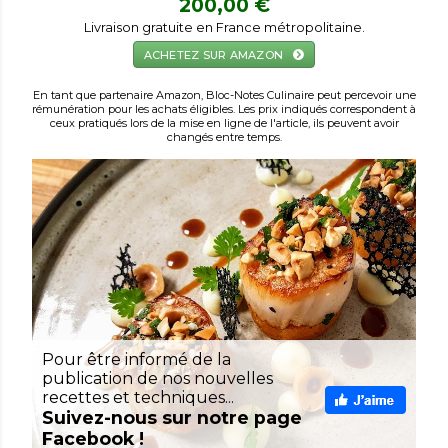
200,00 €
Livraison gratuite en France métropolitaine.
ACHETEZ SUR AMAZON
En tant que partenaire Amazon, Bloc-Notes Culinaire peut percevoir une
rémunération pour les achats éligibles. Les prix indiqués correspondent à
ceux pratiqués lors de la mise en ligne de l'article, ils peuvent avoir
changés entre temps.
Pour être informé de la
publication de nos nouvelles
recettes et techniques...
Suivez-nous sur notre page
Facebook !