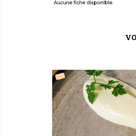
Aucune fiche disponible.
VO