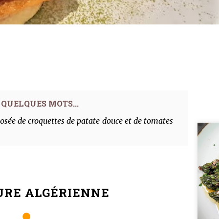
sée de croquettes de patate douce et de tomates
URE ALGÉRIENNE