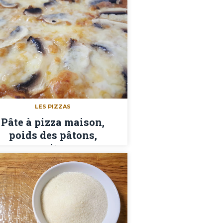
LES PIZZAS
Pâte à pizza maison,
poids des pâtons,
garnitures