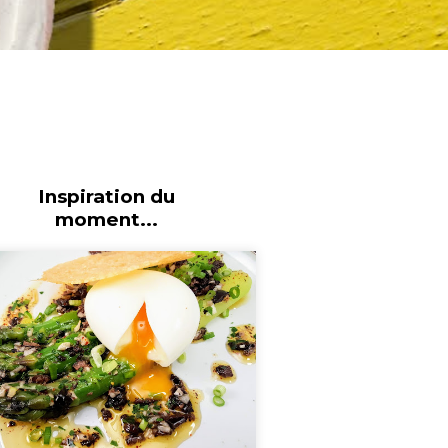
Inspiration du
moment...