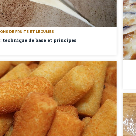
ONS DE FRUITS ET LÉGUMES
: technique de base et principes