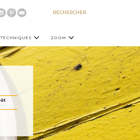
RECHERCHER
TECHNIQUES
ZOOM
ût