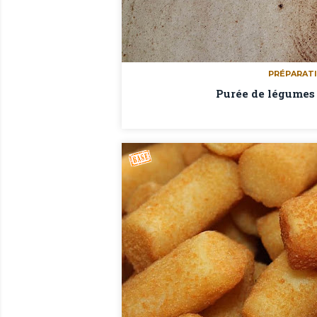
PRÉPARATI
Purée de légumes 