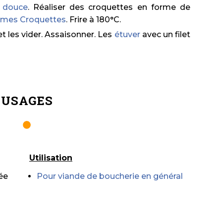
 douce
. Réaliser des croquettes en forme de
mes Croquettes
. Frire à 180°C.
 les vider. Assaisonner. Les
étuver
avec un filet
USAGES
Utilisation
ée
Pour viande de boucherie en général