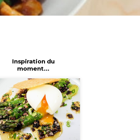
Inspiration du
moment...