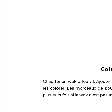
Col
Chauffer un wok à feu vif. Ajouter
les colorer. Les morceaux de poul
plusieurs fois si le wok n'est pas 