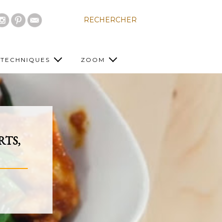
RECHERCHER
TECHNIQUES
ZOOM
RTS,