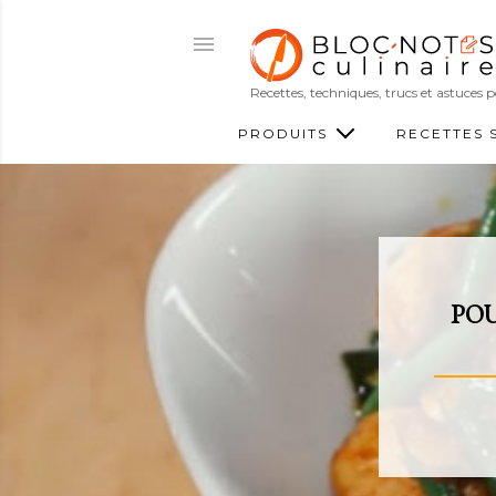
Recettes, techniques, trucs et astuces
PRODUITS
RECETTES 
POU