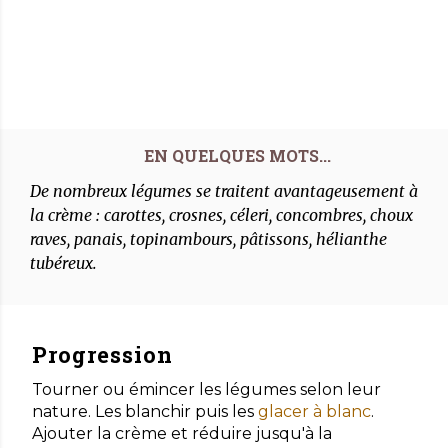
De nombreux légumes se traitent avantageusement à
la crème : carottes, crosnes, céleri, concombres, choux
raves, panais, topinambours, pâtissons, hélianthe
tubéreux.
Progression
Tourner ou émincer les légumes selon leur
nature. Les blanchir puis les
glacer à blanc
.
Ajouter la crème et réduire jusqu'à la