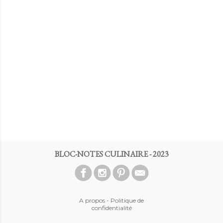
BLOC-NOTES CULINAIRE - 2023
A propos
-
Politique de
confidentialité