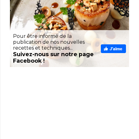
Pour être informé de la
publication de nos nouvelles
recettes et techniques...
Suivez-nous sur notre page
Facebook !