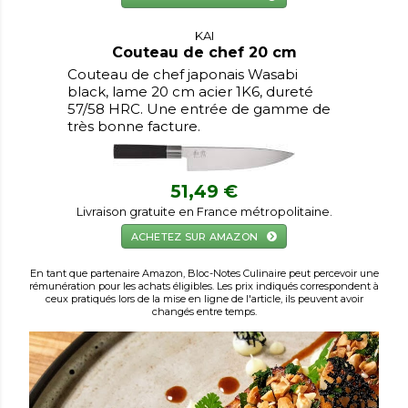
KAI
Couteau de chef 20 cm
Couteau de chef japonais Wasabi
black, lame 20 cm acier 1K6, dureté
57/58 HRC. Une entrée de gamme de
très bonne facture.
51,49 €
Livraison gratuite en France métropolitaine.
ACHETEZ SUR AMAZON
En tant que partenaire Amazon, Bloc-Notes Culinaire peut percevoir une
rémunération pour les achats éligibles. Les prix indiqués correspondent à
ceux pratiqués lors de la mise en ligne de l'article, ils peuvent avoir
changés entre temps.