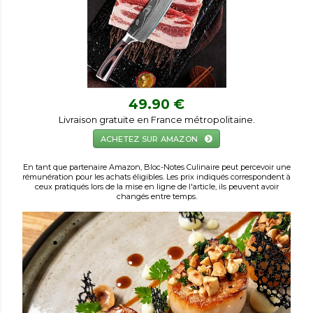
49.90 €
Livraison gratuite en France métropolitaine.
ACHETEZ SUR AMAZON
En tant que partenaire Amazon, Bloc-Notes Culinaire peut percevoir une
rémunération pour les achats éligibles. Les prix indiqués correspondent à
ceux pratiqués lors de la mise en ligne de l'article, ils peuvent avoir
changés entre temps.