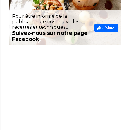
Pour être informé de la
publication de nos nouvelles
recettes et techniques...
Suivez-nous sur notre page
Facebook !