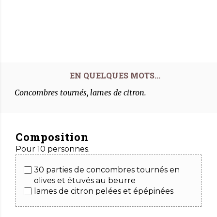
Concombres tournés, lames de citron.
Composition
Pour 10 personnes.
30 parties de concombres tournés en
olives et étuvés au beurre
lames de citron pelées et épépinées