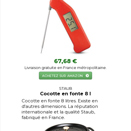
67,68 €
Livraison gratuite en France métropolitaine.
ACHETEZ SUR AMAZON
STAUB
Cocotte en fonte 8 l
Cocotte en fonte 8 litres. Existe en
d'autres dimensions. La réputation
internationale et la qualité Staub,
fabriqué en France.