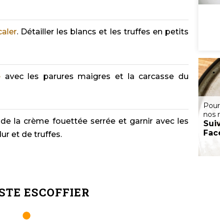
caler
. Détailler les blancs et les truffes en petits
e
avec les parures maigres et la carcasse du
Pour
nos 
de la crème fouettée serrée et garnir avec les
Sui
Fac
ur et de truffes.
STE ESCOFFIER