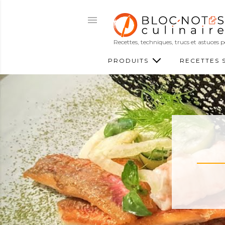
Recettes, techniques, trucs et astuces
PRODUITS
RECETTES 