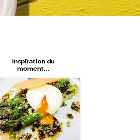
Inspiration du
moment...