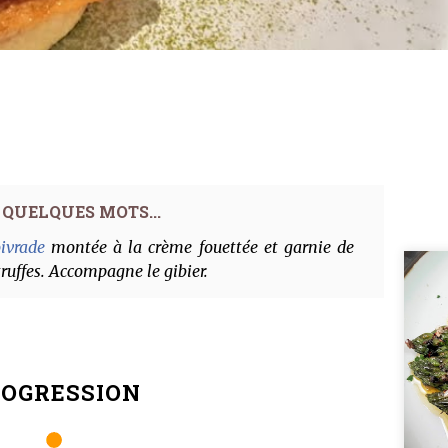
ivrade
montée à la crème fouettée et garnie de
truffes. Accompagne le gibier.
OGRESSION