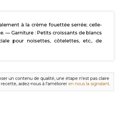
lement à la crème fouettée serrée; celle-
ce. — Garniture : Petits croissants de blancs
iale pour noisettes, côtelettes, etc., de
ser un contenu de qualité, une étape n'est pas claire
 recette, aidez-nous à l'améliorer
en nous la signalant
.