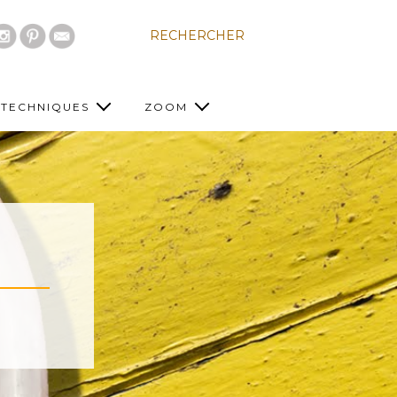
RECHERCHER
TECHNIQUES
ZOOM