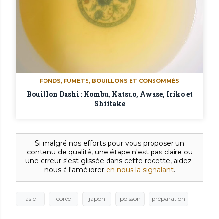
FONDS, FUMETS, BOUILLONS ET CONSOMMÉS
Bouillon Dashi : Kombu, Katsuo, Awase, Iriko et
Shiitake
Si malgré nos efforts pour vous proposer un
contenu de qualité, une étape n'est pas claire ou
une erreur s'est glissée dans cette recette, aidez-
nous à l'améliorer
en nous la signalant
.
asie
corée
japon
poisson
préparation