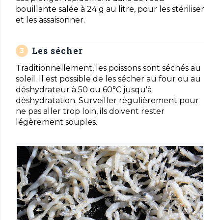
bouillante salée à 24 g au litre, pour les stériliser
et les assaisonner.
Les sécher
Traditionnellement, les poissons sont séchés au
soleil. Il est possible de les sécher au four ou au
déshydrateur à 50 ou 60°C jusqu'à
déshydratation. Surveiller régulièrement pour
ne pas aller trop loin, ils doivent rester
légèrement souples.