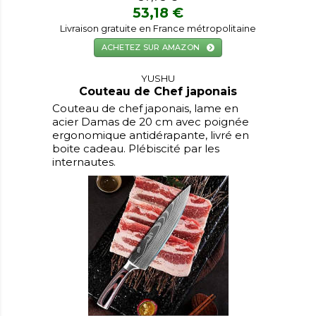
53,18 €
Livraison gratuite en France métropolitaine
ACHETEZ SUR AMAZON
YUSHU
Couteau de Chef japonais
Couteau de chef japonais, lame en
acier Damas de 20 cm avec poignée
ergonomique antidérapante, livré en
boite cadeau. Plébiscité par les
internautes.