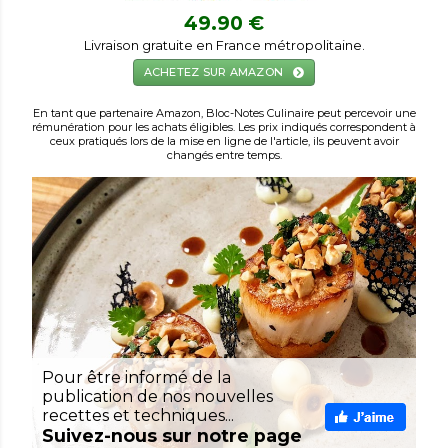
49.90 €
Livraison gratuite en France métropolitaine.
ACHETEZ SUR AMAZON
En tant que partenaire Amazon, Bloc-Notes Culinaire peut percevoir une
rémunération pour les achats éligibles. Les prix indiqués correspondent à
ceux pratiqués lors de la mise en ligne de l'article, ils peuvent avoir
changés entre temps.
Pour être informé de la
publication de nos nouvelles
recettes et techniques...
Suivez-nous sur notre page