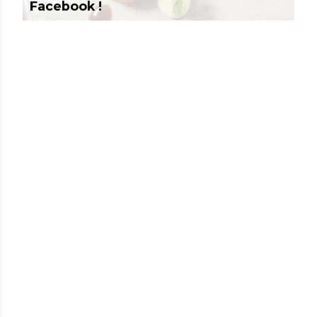
Facebook !