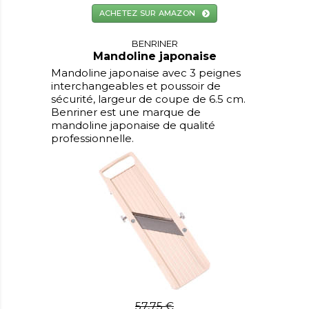
ACHETEZ SUR AMAZON
BENRINER
Mandoline japonaise
Mandoline japonaise avec 3 peignes
interchangeables et poussoir de
sécurité, largeur de coupe de 6.5 cm.
Benriner est une marque de
mandoline japonaise de qualité
professionnelle.
57,75 €