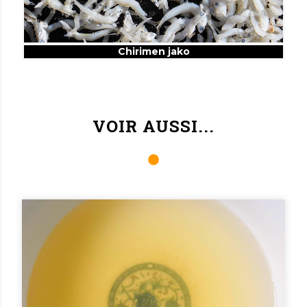
Chirimen jako
VOIR AUSSI...