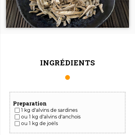
INGRÉDIENTS
Preparation
1 kg d'alvins de sardines
ou 1 kg d'alvins d'anchois
ou 1 kg de joëls