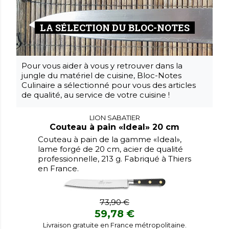
LA SÉLECTION DU BLOC-NOTES
Pour vous aider à vous y retrouver dans la
jungle du matériel de cuisine, Bloc-Notes
Culinaire a sélectionné pour vous des articles
de qualité, au service de votre cuisine !
LION SABATIER
Couteau à pain «Ideal» 20 cm
Couteau à pain de la gamme «Ideal»,
lame forgé de 20 cm, acier de qualité
professionnelle, 213 g. Fabriqué à Thiers
en France.
73,90 €
59,78 €
Livraison gratuite en France métropolitaine.