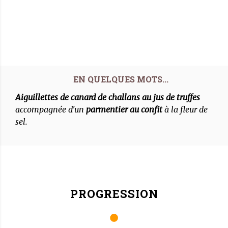
Aiguillettes de canard de challans au jus de truffes
accompagnée d'un
parmentier au confit
à la fleur de
sel.
PROGRESSION