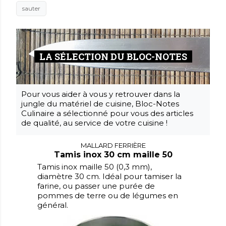
sauter
LA SÉLECTION DU BLOC-NOTES
Pour vous aider à vous y retrouver dans la
jungle du matériel de cuisine, Bloc-Notes
Culinaire a sélectionné pour vous des articles
de qualité, au service de votre cuisine !
MALLARD FERRIÈRE
Tamis inox 30 cm maille 50
Tamis inox maille 50 (0,3 mm),
diamètre 30 cm. Idéal pour tamiser la
farine, ou passer une purée de
pommes de terre ou de légumes en
général.