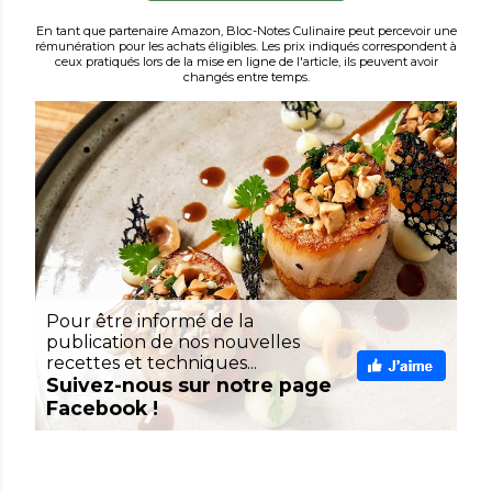
En tant que partenaire Amazon, Bloc-Notes Culinaire peut percevoir une
rémunération pour les achats éligibles. Les prix indiqués correspondent à
ceux pratiqués lors de la mise en ligne de l'article, ils peuvent avoir
changés entre temps.
Pour être informé de la
publication de nos nouvelles
recettes et techniques...
Suivez-nous sur notre page
Facebook !