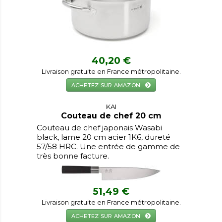
40,20 €
Livraison gratuite en France métropolitaine.
ACHETEZ SUR AMAZON
KAI
Couteau de chef 20 cm
Couteau de chef japonais Wasabi
black, lame 20 cm acier 1K6, dureté
57/58 HRC. Une entrée de gamme de
très bonne facture.
51,49 €
Livraison gratuite en France métropolitaine.
ACHETEZ SUR AMAZON