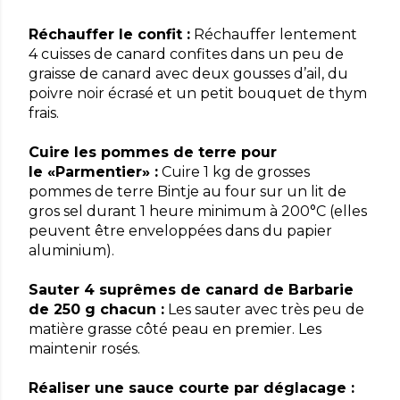
Réchauffer le confit :
Réchauffer lentement
4 cuisses de canard confites dans un peu de
graisse de canard avec deux gousses d’ail, du
poivre noir écrasé et un petit bouquet de thym
frais.
Cuire les pommes de terre pour
le «Parmentier» :
Cuire 1 kg de grosses
pommes de terre Bintje au four sur un lit de
gros sel durant 1 heure minimum à 200°C (elles
peuvent être enveloppées dans du papier
aluminium).
Sauter 4 suprêmes de canard de Barbarie
de 250 g chacun :
Les sauter avec très peu de
matière grasse côté peau en premier. Les
maintenir rosés.
Réaliser une sauce courte par déglacage :