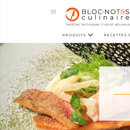
Recettes, techniques, trucs et astuces
PRODUITS
RECETTES 