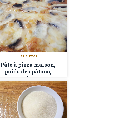
LES PIZZAS
Pâte à pizza maison,
poids des pâtons,
garnitures