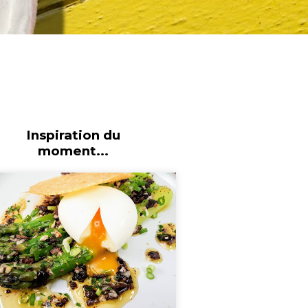
Inspiration du
moment...