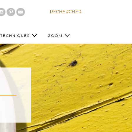
RECHERCHER
TECHNIQUES
ZOOM