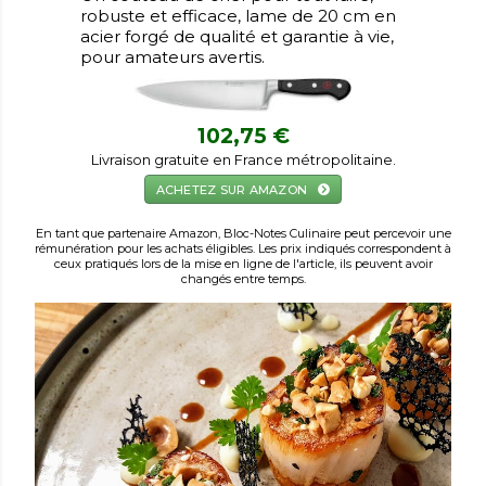
robuste et efficace, lame de 20 cm en
acier forgé de qualité et garantie à vie,
pour amateurs avertis.
102,75 €
Livraison gratuite en France métropolitaine.
ACHETEZ SUR AMAZON
En tant que partenaire Amazon, Bloc-Notes Culinaire peut percevoir une
rémunération pour les achats éligibles. Les prix indiqués correspondent à
ceux pratiqués lors de la mise en ligne de l'article, ils peuvent avoir
changés entre temps.