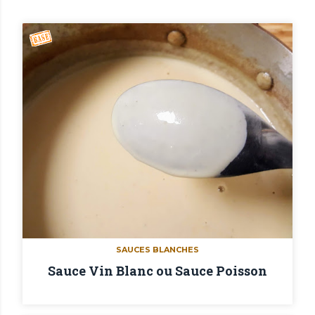
SAUCES BLANCHES
Sauce Vin Blanc ou Sauce Poisson