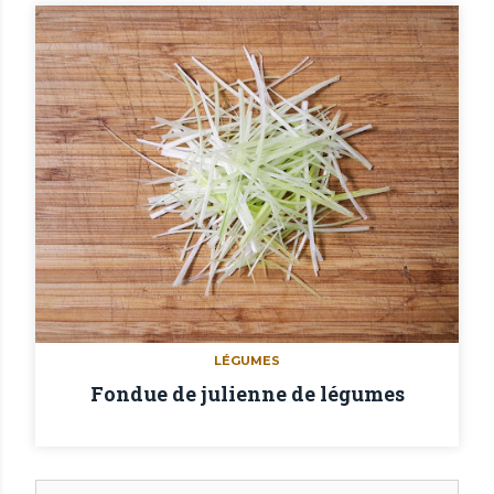
LÉGUMES
Fondue de julienne de légumes