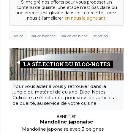
Si malgré nos efforts pour vous proposer un
contenu de qualité, une étape n'est pas claire ou
une erreur s'est glissée dans cette recette, aidez-
nous à l'améliorer
en nous la signalant
.
sauce
sauce blanche
sauce vin blanc
selection
LA SÉLECTION DU BLOC-NOTES
Pour vous aider à vous y retrouver dans la
jungle du matériel de cuisine, Bloc-Notes
Culinaire a sélectionné pour vous des articles
de qualité, au service de votre cuisine !
BENRINER
Mandoline japonaise
Mandoline japonaise avec 3 peignes