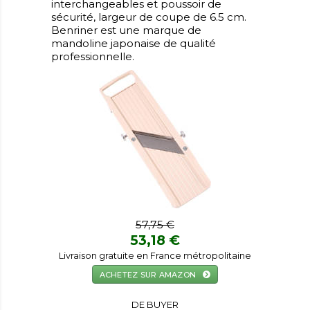
interchangeables et poussoir de
sécurité, largeur de coupe de 6.5 cm.
Benriner est une marque de
mandoline japonaise de qualité
professionnelle.
57,75 €
53,18 €
Livraison gratuite en France métropolitaine
ACHETEZ SUR AMAZON
DE BUYER