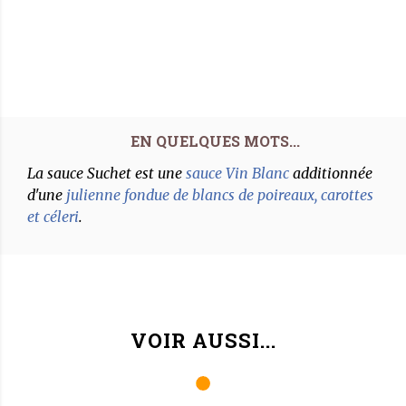
La sauce Suchet est une
sauce Vin Blanc
additionnée
d'une
julienne fondue de blancs de poireaux, carottes
et céleri
.
VOIR AUSSI...