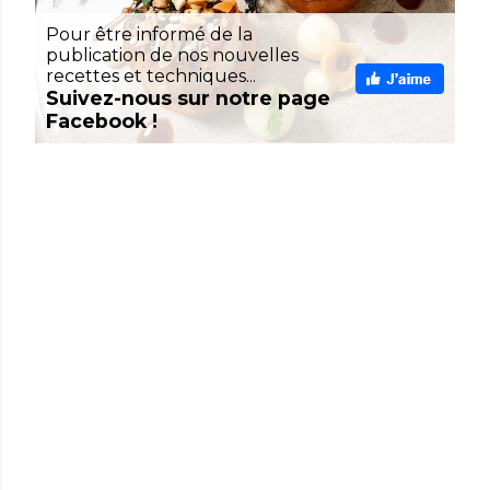
Pour être informé de la
publication de nos nouvelles
recettes et techniques...
Suivez-nous sur notre page
Facebook !