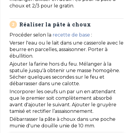
choux et 2/3 pour le gratin.
Réaliser la pâte à choux
Procéder selon la
recette de base
:
Verser l'eau ou le lait dans une casserole avec le
beurre en parcelles, assaisonner. Porter à
ébullition.
Ajouter la farine hors du feu. Mélanger à la
spatule jusqu'à obtenir une masse homogène.
Sécher quelques secondes sur le feu et
débarrasser dans une calotte.
Incorporer les oeufs un par un en attendant
que le premier soit complètement absorbé
avant d'ajouter le suivant. Ajouter le gruyère
tamisé et rectifier l’assaisonnement.
Débarrasser la pâte à choux dans une poche
munie d'une douille unie de 10 mm.