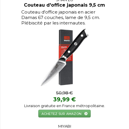
Couteau d'office japonais 9,5 cm
Couteau d'office japonais en acier
Damas 67 couches, lame de 9,5 cm.
Plébiscité par les internautes.
50,98 €
39,99 €
Livraison gratuite en France métropolitaine.
ACHETEZ SUR AMAZON
MIYABI