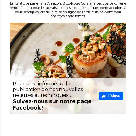
En tant que partenaire Amazon, Bloc-Notes Culinaire peut percevoir une
rémunération pour les achats éligibles. Les prix indiqués correspondent à
ceux pratiqués lors de la mise en ligne de l'article, ils peuvent avoir
changés entre temps.
Pour être informé de la
publication de nos nouvelles
recettes et techniques...
Suivez-nous sur notre page
Facebook !