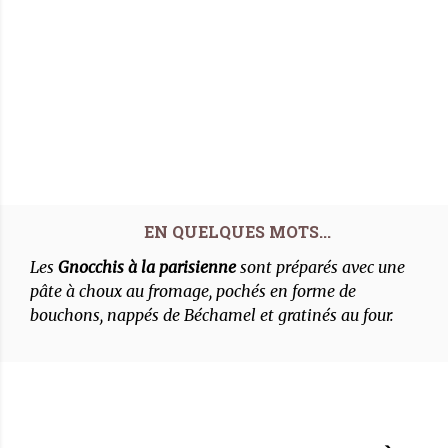
Les
Gnocchis à la parisienne
sont préparés avec une
pâte à choux au fromage, pochés en forme de
bouchons, nappés de Béchamel et gratinés au four.