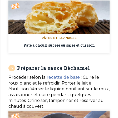
PÂTES ET FARINAGES
Pâte à choux sucrée ou salée et cuisson
Préparer la sauce Béchamel
Procéder selon la
recette de base
: Cuire le
roux blanc et le refroidir. Porter le lait à
ébullition. Verser le liquide bouillant sur le roux,
assaisonner et cuire pendant quelques
minutes. Chinoiser, tamponner et réserver au
chaud à couvert.