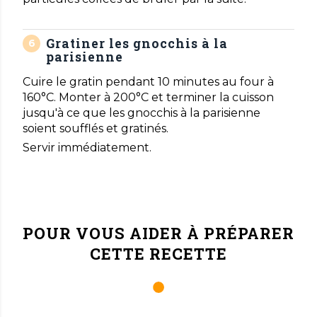
Gratiner les gnocchis à la
parisienne
Cuire le gratin pendant 10 minutes au four à
160°C. Monter à 200°C et terminer la cuisson
jusqu'à ce que les gnocchis à la parisienne
soient soufflés et gratinés.
Servir immédiatement.
POUR VOUS AIDER À PRÉPARER
CETTE RECETTE