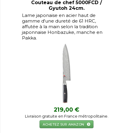
Couteau de chef 5000FCD /
Gyutoh 24cm.
Lame japonaise en acier haut de
gamme d'une dureté de 61 HRC,
affutée à la main selon la tradition
japonnaise Honbazuke, manche en
Pakka.
219,00 €
Livraison gratuite en France métropolitaine.
ACHETEZ SUR AMAZON