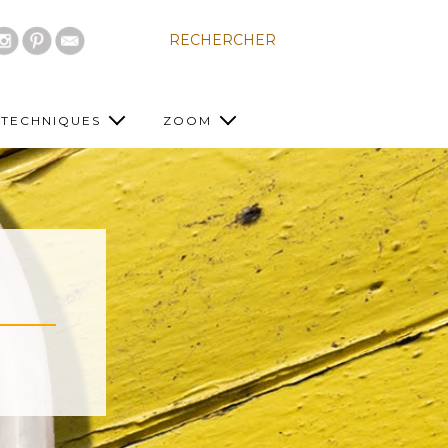
RECHERCHER
TECHNIQUES
ZOOM