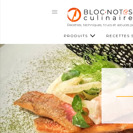
Recettes, techniques, trucs et astuces
PRODUITS
RECETTES 