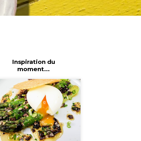
Inspiration du
moment...