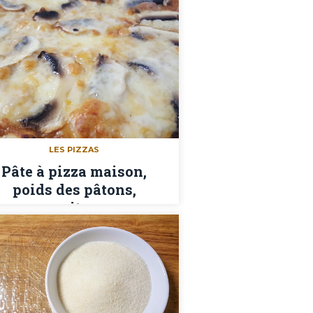
LES PIZZAS
Pâte à pizza maison,
poids des pâtons,
garnitures