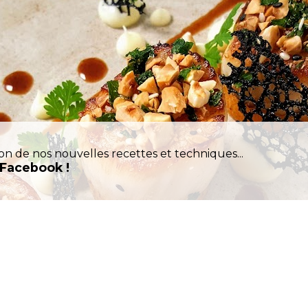
on de nos nouvelles recettes et techniques...
 Facebook !