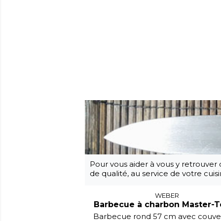
Pour vous aider à vous y retrouver 
de qualité, au service de votre cuisi
WEBER
Barbecue à charbon Master-
Barbecue rond 57 cm avec couver