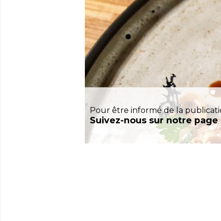
Pour être informé de la publicati
Suivez-nous sur notre page