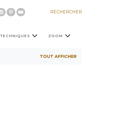
RECHERCHER
TECHNIQUES
ZOOM
TOUT AFFICHER