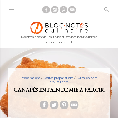
Accéder au contenu principal
Recettes, techniques, trucs et astuces pour cuisiner
comme un chef !
Préparations
/
Petites préparations
/
Tuiles, chips et
croustillants
CANAPÉS EN PAIN DE MIE À FARCIR