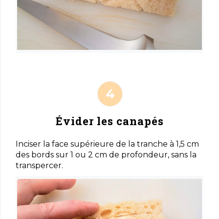
Évider les canapés
Inciser la face supérieure de la tranche à 1,5 cm
des bords sur 1 ou 2 cm de profondeur, sans la
transpercer.