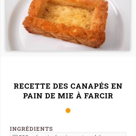
RECETTE DES
CANAPÉS EN
PAIN DE MIE À FARCIR
INGRÉDIENTS