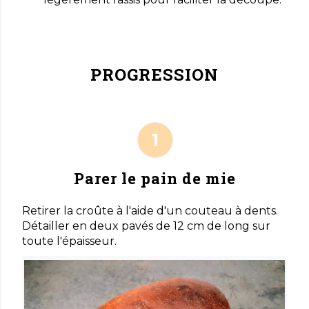
PROGRESSION
Parer le pain de mie
Retirer la croûte à l'aide d'un couteau à dents.
Détailler en deux pavés de 12 cm de long sur
toute l'épaisseur.