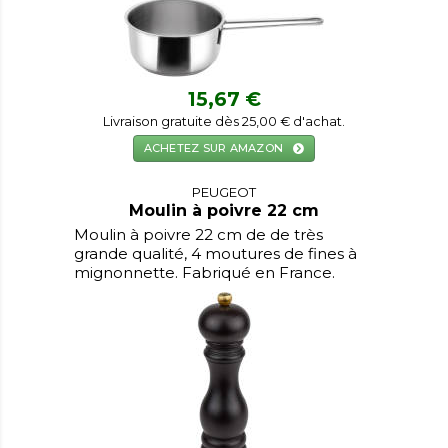
15,67 €
Livraison gratuite dès 25,00 € d'achat.
ACHETEZ SUR AMAZON
PEUGEOT
Moulin à poivre 22 cm
Moulin à poivre 22 cm de de très
grande qualité, 4 moutures de fines à
mignonnette. Fabriqué en France.