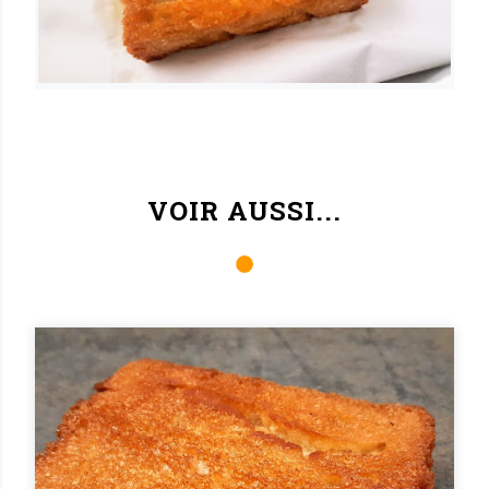
VOIR AUSSI...