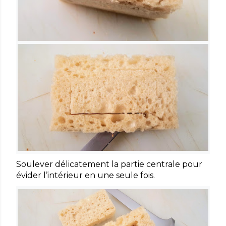
Soulever délicatement la partie centrale pour
évider l’intérieur en une seule fois.