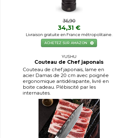
36,90
34,31 €
Livraison gratuite en France métropolitaine.
ACHETEZ SUR AMAZON
YUSHU
Couteau de Chef japonais
Couteau de chef japonais, lame en
acier Damas de 20 cm avec poignée
ergonomique antidérapante, livré en
boite cadeau. Plébiscité par les
internautes.