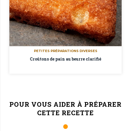
PETITES PRÉPARATIONS DIVERSES
Croûtons de pain au beurre clarifié
POUR VOUS AIDER À PRÉPARER
CETTE RECETTE