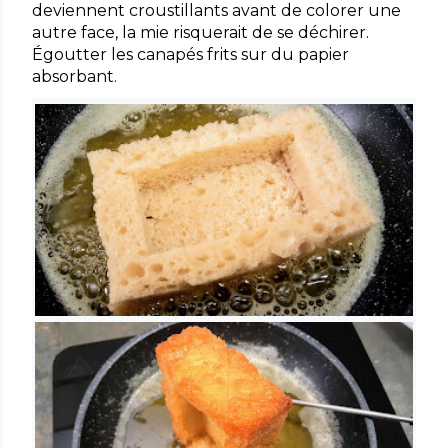
deviennent croustillants avant de colorer une
autre face, la mie risquerait de se déchirer.
Égoutter les canapés frits sur du papier
absorbant.