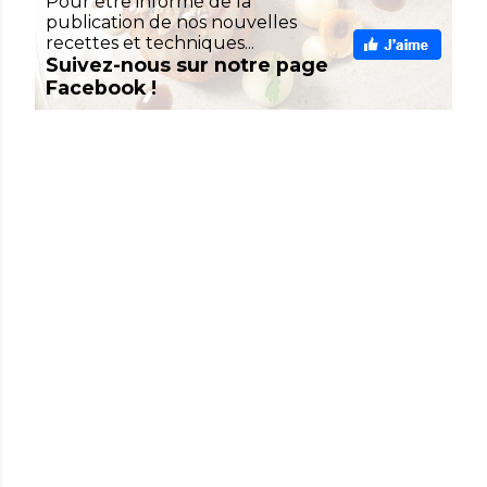
Pour être informé de la
publication de nos nouvelles
recettes et techniques...
Suivez-nous sur notre page
Facebook !