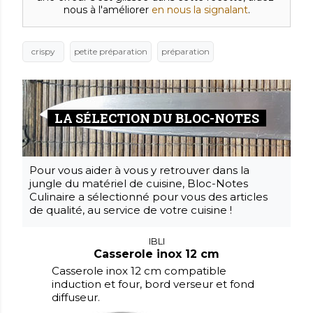
nous à l'améliorer
en nous la signalant
.
crispy
petite préparation
préparation
LA SÉLECTION DU BLOC-NOTES
Pour vous aider à vous y retrouver dans la
jungle du matériel de cuisine, Bloc-Notes
Culinaire a sélectionné pour vous des articles
de qualité, au service de votre cuisine !
IBLI
Casserole inox 12 cm
Casserole inox 12 cm compatible
induction et four, bord verseur et fond
diffuseur.