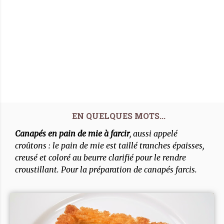
Canapés en pain de mie à farcir
, aussi appelé
croûtons : le pain de mie est taillé tranches épaisses,
creusé et coloré au beurre clarifié pour le rendre
croustillant. Pour la préparation de canapés farcis.