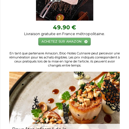
49.90 €
Livraison gratuite en France métropolitaine.
ACHETEZ SUR AMAZON
En tant que partenaire Amazon, Bloc-Notes Culinaire peut percevoir une
rémunération pour les achats éligibles. Les prix indiqués correspondent à
ceux pratiqués lors de la mise en ligne de l'article, ils peuvent avoir
changés entre temps.