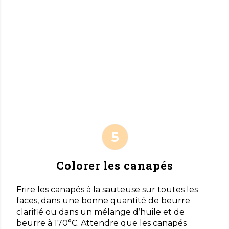
Colorer les canapés
Frire les canapés à la sauteuse sur toutes les
faces, dans une bonne quantité de beurre
clarifié ou dans un mélange d’huile et de
beurre à 170°C. Attendre que les canapés