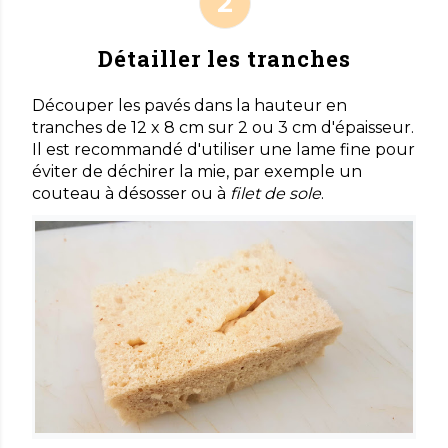
Détailler les tranches
Découper les pavés dans la hauteur en
tranches de 12 x 8 cm sur 2 ou 3 cm d'épaisseur.
Il est recommandé d'utiliser une lame fine pour
éviter de déchirer la mie, par exemple un
couteau à désosser ou à
filet de sole
.