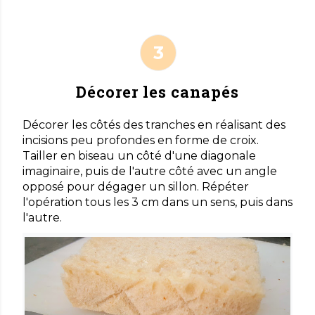
Décorer les canapés
Décorer les côtés des tranches en réalisant des
incisions peu profondes en forme de croix.
Tailler en biseau un côté d'une diagonale
imaginaire, puis de l'autre côté avec un angle
opposé pour dégager un sillon. Répéter
l'opération tous les 3 cm dans un sens, puis dans
l'autre.