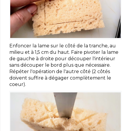
Enfoncer la lame sur le côté de la tranche, au
milieu et à 1,5 cm du haut. Faire pivoter la lame
de gauche à droite pour découper l'intérieur
sans découper le bord plus que nécessaire.
Répéter l'opération de l'autre côté (2 côtés
doivent suffire à dégager complètement le
coeur).