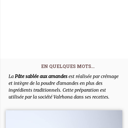
La
Pâte sablée aux amandes
est réalisée par crémage
et intègre de la poudre d'amandes en plus des
ingrédients traditionnels. Cette préparation est
utilisée par la société Valrhona dans ses recettes.