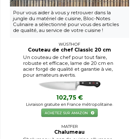
Pour vous aider à vous y retrouver dans la
jungle du matériel de cuisine, Bloc-Notes
Culinaire a sélectionné pour vous des articles
de qualité, au service de votre cuisine !
WÜSTHOF
Couteau de chef Classic 20 cm
Un couteau de chef pour tout faire,
robuste et efficace, lame de 20 cm en
acier forgé de qualité et garantie à vie,
pour amateurs avertis.
102,75 €
Livraison gratuite en France métropolitaine.
ACHETEZ SUR AMAZON
MATFER
Chalumeau