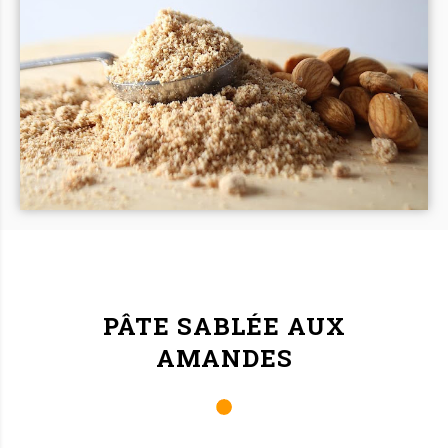
PÂTE SABLÉE AUX
AMANDES