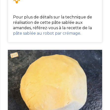
Pour plus de détails sur la technique de
réalisation de cette pâte sablée aux
amandes, référez-vous à la recette de la
pâte sablée au robot par crémage
.