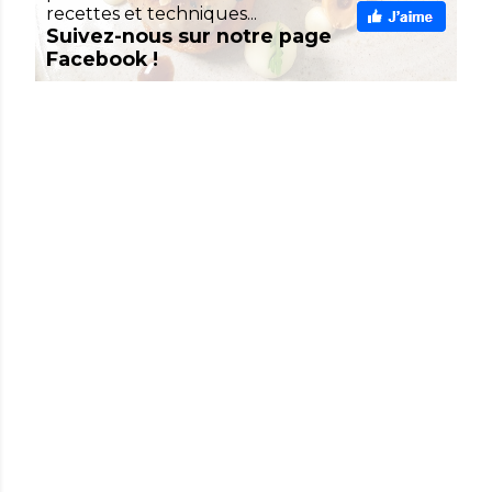
recettes et techniques...
Suivez-nous sur notre page
Facebook !