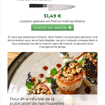
51,49 €
Livraison gratuite en France métropolitaine.
ACHETEZ SUR AMAZON
En tant que partenaire Amazon, Bloc-Notes Culinaire peut percevoir une
rémunération pour les achats éligibles. Les prix indiqués correspondent à
ceux pratiqués lors de la mise en ligne de l'article, ils peuvent avoir
changés entre temps.
Pour être informé de la
publication de nos nouvelles