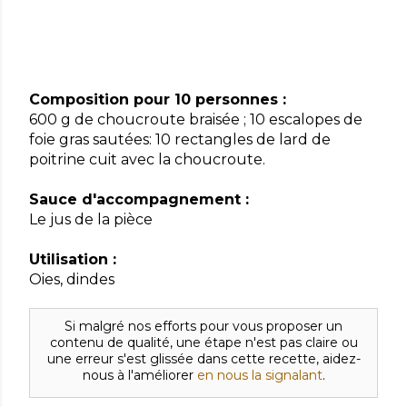
Composition pour 10 personnes :
600 g de choucroute braisée ; 10 escalopes de
foie gras sautées: 10 rectangles de lard de
poitrine cuit avec la choucroute.
Sauce d'accompagnement :
Le jus de la pièce
Utilisation :
Oies, dindes
Si malgré nos efforts pour vous proposer un
contenu de qualité, une étape n'est pas claire ou
une erreur s'est glissée dans cette recette, aidez-
nous à l'améliorer
en nous la signalant
.