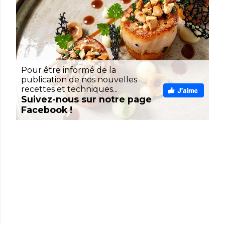
Pour être informé de la
publication de nos nouvelles
recettes et techniques...
Suivez-nous sur notre page
Facebook !