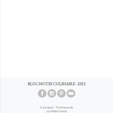
BLOC-NOTES CULINAIRE - 2023
A propos
-
Politique de
confidentialité