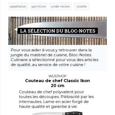
appellation
garniture
under review
volaille
LA SÉLECTION DU BLOC-NOTES
Pour vous aider à vous y retrouver dans la
jungle du matériel de cuisine, Bloc-Notes
Culinaire a sélectionné pour vous des articles
de qualité, au service de votre cuisine !
WÜSTHOF
Couteau de chef Classic Ikon
20 cm
Couteau de chef polyvalent pour
toutes les découpes. Plébiscité par les
internautes. Lame en acier forgé de
haute qualité et garantie à vie.