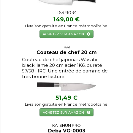
164,90 €
149,00 €
Livraison gratuite en France métropolitaine.
ACHETEZ SUR AMAZON
KAI
Couteau de chef 20 cm
Couteau de chef japonais Wasabi
black, lame 20 cm acier 1K6, dureté
57/58 HRC. Une entrée de gamme de
très bonne facture.
51,49 €
Livraison gratuite en France métropolitaine.
ACHETEZ SUR AMAZON
KAI SHUN PRO
Deba VG-0003