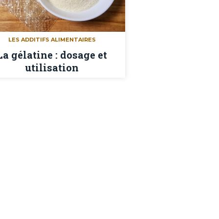
LES ADDITIFS ALIMENTAIRES
La gélatine : dosage et
utilisation