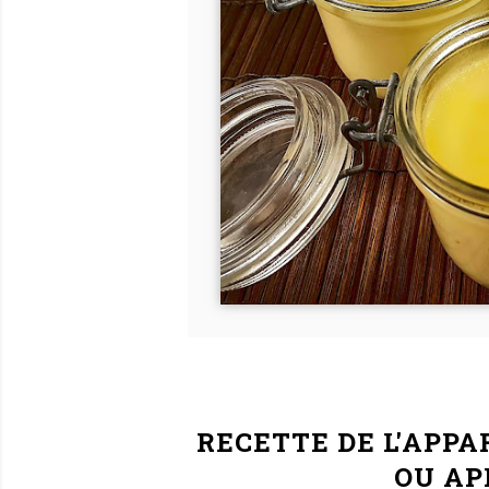
RECETTE DE L'
APPAR
OU AP