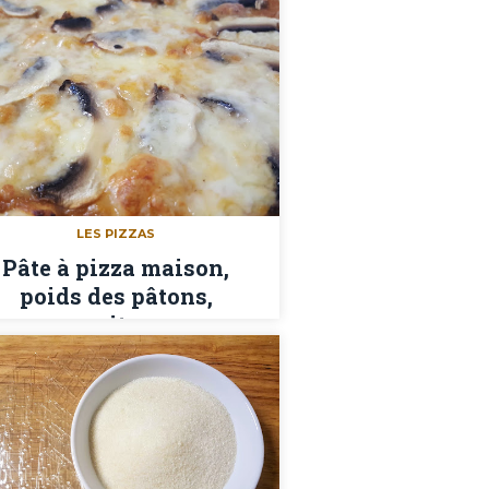
LES PIZZAS
Pâte à pizza maison,
poids des pâtons,
garnitures