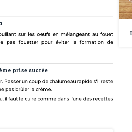
an
ouillant sur les oeufs en mélangeant au fouet
 pas fouetter pour éviter la formation de
rème prise sucrée
. Passer un coup de chalumeau rapide s'il reste
e pas brûler la crème.
u, il faut le cuire comme dans l'une des recettes