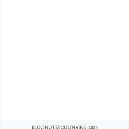
BLOC-NOTES CULINAIRE - 2023