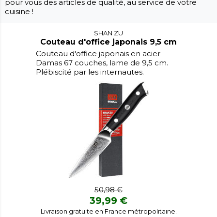
pour vous des articles de qualité, au service de votre
cuisine !
SHAN ZU
Couteau d'office japonais 9,5 cm
Couteau d'office japonais en acier
Damas 67 couches, lame de 9,5 cm.
Plébiscité par les internautes.
50,98 €
39,99 €
Livraison gratuite en France métropolitaine.