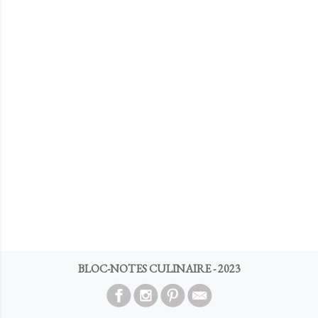
BLOC-NOTES CULINAIRE - 2023