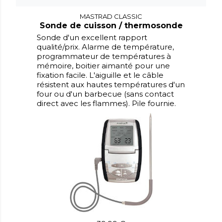
MASTRAD CLASSIC
Sonde de cuisson / thermosonde
Sonde d'un excellent rapport
qualité/prix. Alarme de température,
programmateur de températures à
mémoire, boitier aimanté pour une
fixation facile. L'aiguille et le câble
résistent aux hautes températures d'un
four ou d'un barbecue (sans contact
direct avec les flammes). Pile fournie.