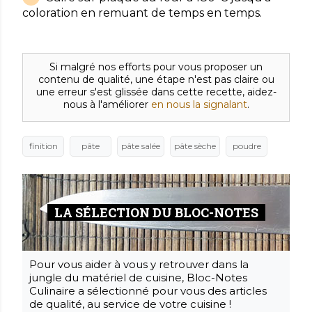
coloration en remuant de temps en temps.
Si malgré nos efforts pour vous proposer un
contenu de qualité, une étape n'est pas claire ou
une erreur s'est glissée dans cette recette, aidez-
nous à l'améliorer
en nous la signalant
.
finition
pâte
pâte salée
pâte sèche
poudre
LA SÉLECTION DU BLOC-NOTES
Pour vous aider à vous y retrouver dans la
jungle du matériel de cuisine, Bloc-Notes
Culinaire a sélectionné pour vous des articles
de qualité, au service de votre cuisine !