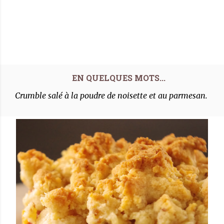
Crumble salé à la poudre de noisette et au parmesan.