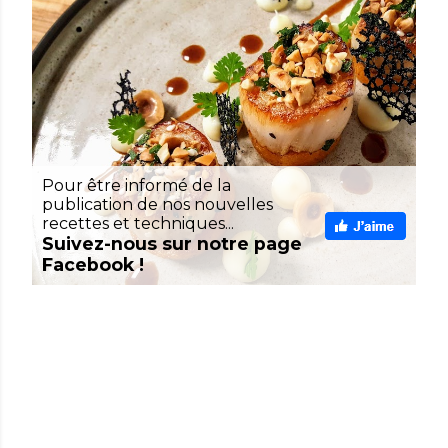
Pour être informé de la
publication de nos nouvelles
recettes et techniques...
Suivez-nous sur notre page
Facebook !