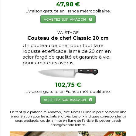
47,98 €
Livraison gratuite en France métropolitaine.
ACHETEZ SUR AMAZON
WÜSTHOF
Couteau de chef Classic 20 cm
Un couteau de chef pour tout faire,
robuste et efficace, lame de 20 cm en
acier forgé de qualité et garantie à vie,
pour amateurs avertis.
102,75 €
Livraison gratuite en France métropolitaine.
ACHETEZ SUR AMAZON
En tant que partenaire Amazon, Bloc-Notes Culinaire peut percevoir une
rémunération pour les achats éligibles. Les prix indiqués correspondent à
ceux pratiqués lors de la mise en ligne de l'article, ils peuvent avoir
changés entre temps.