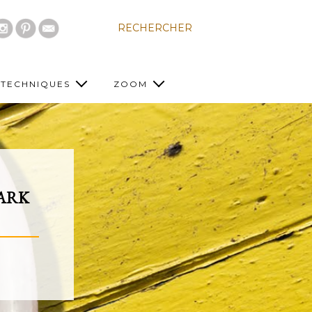
RECHERCHER
TECHNIQUES
ZOOM
PARK