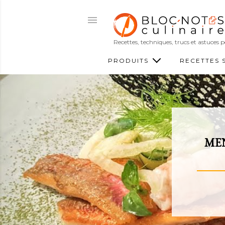
Recettes, techniques, trucs et astuces
PRODUITS
RECETTES 
MEN