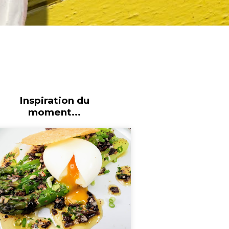
Inspiration du
moment...