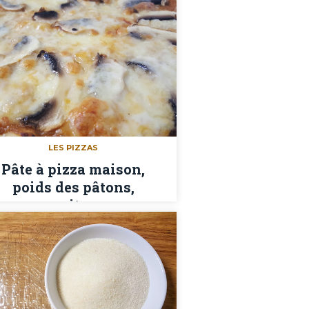
LES PIZZAS
Pâte à pizza maison,
poids des pâtons,
garnitures