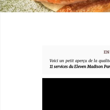
Voici un petit aperçu de la qualit
11 services du Eleven Madison Pa